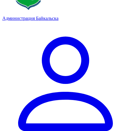
Администрация Байкальска