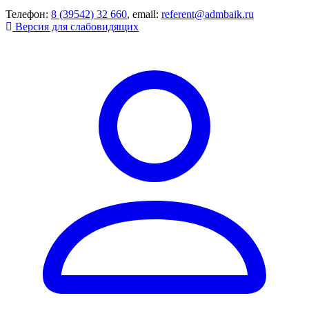
Телефон:
8 (39542) 32 660
, email:
referent@admbaik.ru
Версия для слабовидящих