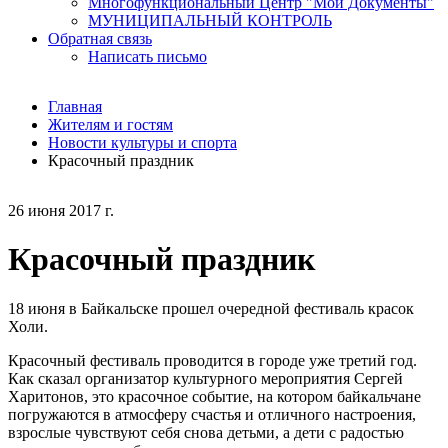
Многофункциональный Центр "Мои Документы"
МУНИЦИПАЛЬНЫЙ КОНТРОЛЬ
Обратная связь
Написать письмо
Главная
Жителям и гостям
Новости культуры и спорта
Красочный праздник
26 июня 2017 г.
Красочный праздник
18 июня в Байкальске прошел очередной фестиваль красок
Холи.
Красочный фестиваль проводится в городе уже третий год.
Как сказал организатор культурного мероприятия Сергей
Харитонов, это красочное событие, на котором байкальчане
погружаются в атмосферу счастья и отличного настроения,
взрослые чувствуют себя снова детьми, а дети с радостью