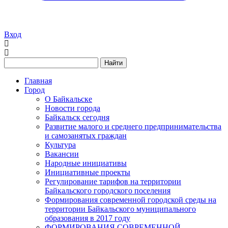
Вход
Найти
Главная
Город
О Байкальске
Новости города
Байкальск сегодня
Развитие малого и среднего предпринимательства
и самозанятых граждан
Культура
Вакансии
Народные инициативы
Инициативные проекты
Регулирование тарифов на территории
Байкальского городского поселения
Формирования современной городской среды на
территории Байкальского муниципального
образования в 2017 году
ФОРМИРОВАНИЯ СОВРЕМЕННОЙ