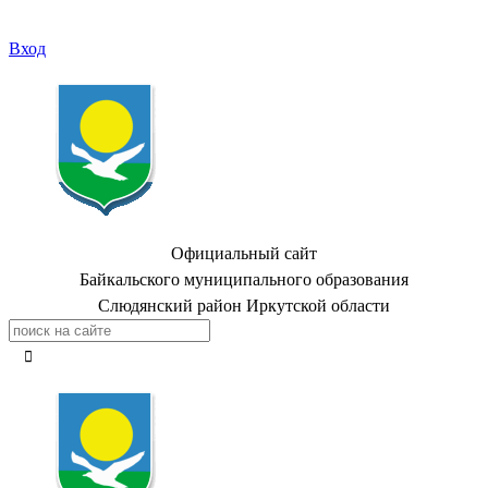
Вход
Официальный сайт
Байкальского муниципального образования
Слюдянский район Иркутской области