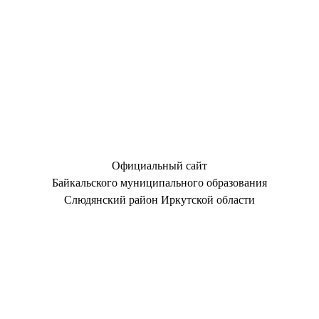
Официальный сайт
Байкальского муниципального образования
Слюдянский район Иркутской области