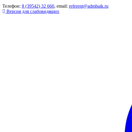
Телефон:
8 (39542) 32 660
, email:
referent@admbaik.ru
Версия для слабовидящих