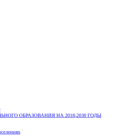
у
ОГО ОБРАЗОВАНИЯ НА 2018-2030 ГОДЫ
оселениях