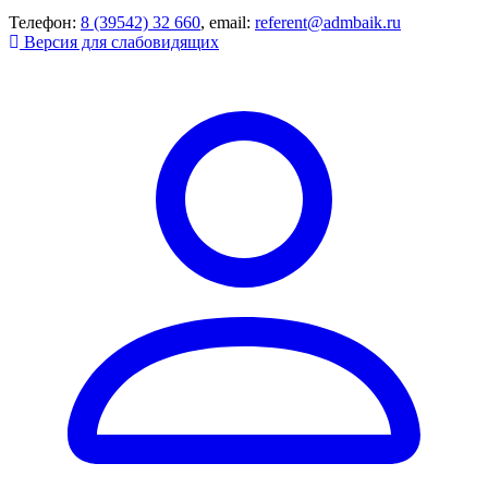
Телефон:
8 (39542) 32 660
, email:
referent@admbaik.ru
Версия для слабовидящих