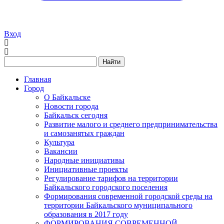
Вход
Найти
Главная
Город
О Байкальске
Новости города
Байкальск сегодня
Развитие малого и среднего предпринимательства
и самозанятых граждан
Культура
Вакансии
Народные инициативы
Инициативные проекты
Регулирование тарифов на территории
Байкальского городского поселения
Формирования современной городской среды на
территории Байкальского муниципального
образования в 2017 году
ФОРМИРОВАНИЯ СОВРЕМЕННОЙ