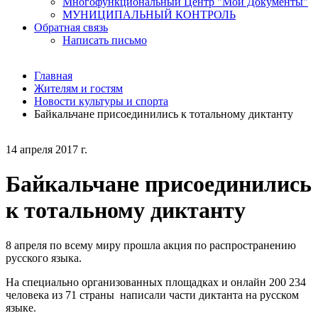
Многофункциональный Центр "Мои Документы"
МУНИЦИПАЛЬНЫЙ КОНТРОЛЬ
Обратная связь
Написать письмо
Главная
Жителям и гостям
Новости культуры и спорта
Байкальчане присоединились к тотальному диктанту
14 апреля 2017 г.
Байкальчане присоединились
к тотальному диктанту
8 апреля по всему миру прошла акция по распространению
русского языка.
На специально организованных площадках и онлайн 200 234
человека из 71 страны написали части диктанта на русском
языке.