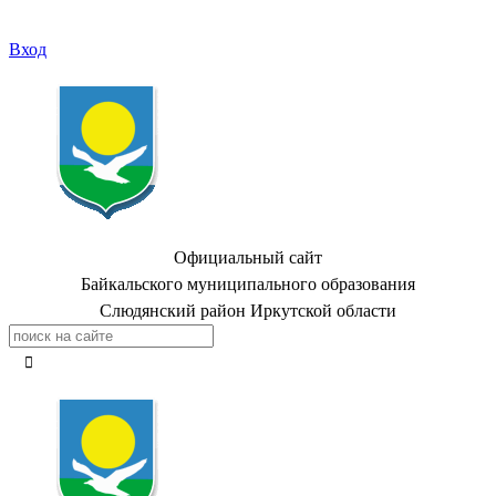
Вход
Официальный сайт
Байкальского муниципального образования
Слюдянский район Иркутской области