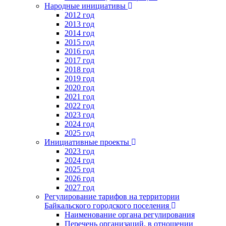
Народные инициативы
2012 год
2013 год
2014 год
2015 год
2016 год
2017 год
2018 год
2019 год
2020 год
2021 год
2022 год
2023 год
2024 год
2025 год
Инициативные проекты
2023 год
2024 год
2025 год
2026 год
2027 год
Регулирование тарифов на территории
Байкальского городского поселения
Наименование органа регулирования
Перечень организаций, в отношении