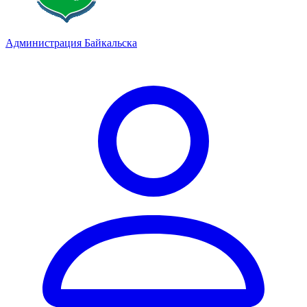
Администрация Байкальска