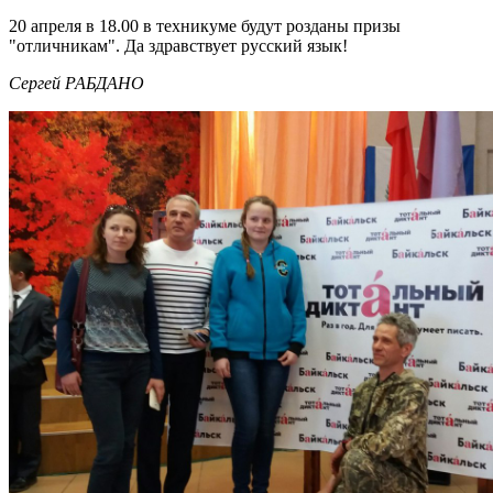
20 апреля в 18.00 в техникуме будут розданы призы
"отличникам". Да здравствует русский язык!
Сергей РАБДАНО