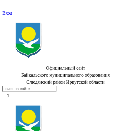
Вход
Официальный сайт
Байкальского муниципального образования
Слюдянский район Иркутской области