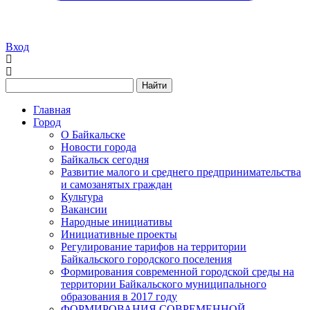
Вход
Найти
Главная
Город
О Байкальске
Новости города
Байкальск сегодня
Развитие малого и среднего предпринимательства
и самозанятых граждан
Культура
Вакансии
Народные инициативы
Инициативные проекты
Регулирование тарифов на территории
Байкальского городского поселения
Формирования современной городской среды на
территории Байкальского муниципального
образования в 2017 году
ФОРМИРОВАНИЯ СОВРЕМЕННОЙ