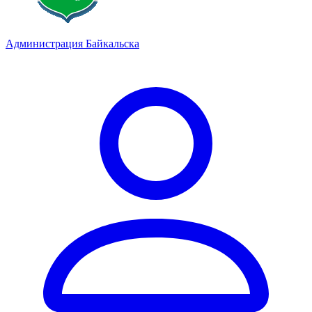
Администрация Байкальска