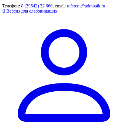
Телефон:
8 (39542) 32 660
, email:
referent@admbaik.ru
Версия для слабовидящих