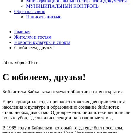
Многофункциональный Центр "Мои Документы"
МУНИЦИПАЛЬНЫЙ КОНТРОЛЬ
Обратная связь
Написать письмо
Главная
Жителям и гостям
Новости культуры и спорта
С юбилеем, друзья!
24 октября 2016 г.
С юбилеем, друзья!
Библиотека Байкальска отмечает 50-летие со дня открытия.
Еще в тридцатые годы прошлого столетия для привлечения
населения к культуре и образованию создание библиотек
стало необходимостью. Одновременно библиотеки выполняли
роль клубов, где читались лекции на различные темы,
В 1965 году в Байкальск, который тогда еще был поселком,