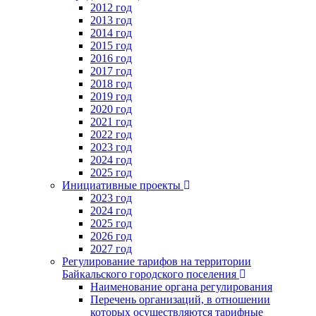
2012 год
2013 год
2014 год
2015 год
2016 год
2017 год
2018 год
2019 год
2020 год
2021 год
2022 год
2023 год
2024 год
2025 год
Инициативные проекты
2023 год
2024 год
2025 год
2026 год
2027 год
Регулирование тарифов на территории
Байкальского городского поселения
Наименование органа регулирования
Перечень организаций, в отношении
которых осуществляются тарифные