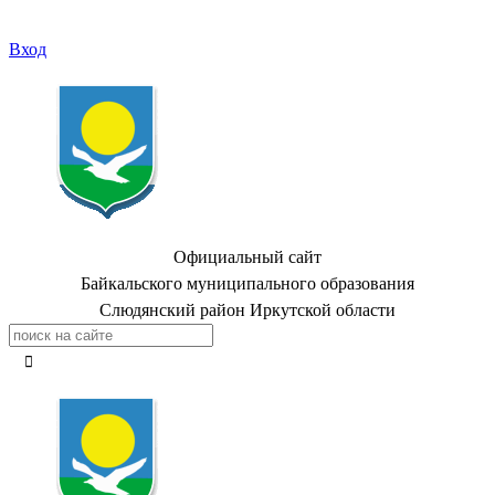
Вход
Официальный сайт
Байкальского муниципального образования
Слюдянский район Иркутской области