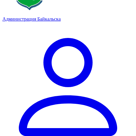
Администрация Байкальска