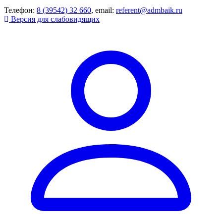
Телефон:
8 (39542) 32 660
, email:
referent@admbaik.ru
Версия для слабовидящих