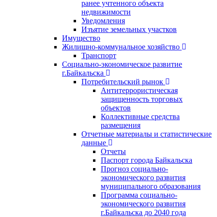
ранее учтенного объекта
недвижимости
Уведомления
Изъятие земельных участков
Имущество
Жилищно-коммунальное хозяйство
Транспорт
Социально-экономическое развитие
г.Байкальска
Потребительский рынок
Антитеррористическая
защищенность торговых
объектов
Коллективные средства
размещения
Отчетные материалы и статистические
данные
Отчеты
Паспорт города Байкальска
Прогноз социально-
экономического развития
муниципального образования
Программа социально-
экономического развития
г.Байкальска до 2040 года