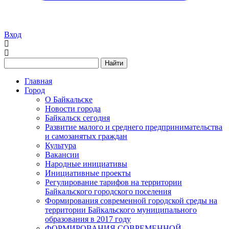
Вход
Найти
Главная
Город
О Байкальске
Новости города
Байкальск сегодня
Развитие малого и среднего предпринимательства
и самозанятых граждан
Культура
Вакансии
Народные инициативы
Инициативные проекты
Регулирование тарифов на территории
Байкальского городского поселения
Формирования современной городской среды на
территории Байкальского муниципального
образования в 2017 году
ФОРМИРОВАНИЯ СОВРЕМЕННОЙ