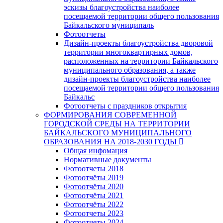
эскизы благоустройства наиболее
посещаемой территории общего пользования
Байкальского муниципаль
Фотоотчеты
Дизайн-проекты благоустройства дворовой
территории многоквартирных домов,
расположенных на территории Байкальского
муниципального образования, а также
дизайн-проекты благоустройства наиболее
посещаемой территории общего пользования
Байкальс
Фотоотчеты с праздников открытия
ФОРМИРОВАНИЯ СОВРЕМЕННОЙ
ГОРОДСКОЙ СРЕДЫ НА ТЕРРИТОРИИ
БАЙКАЛЬСКОГО МУНИЦИПАЛЬНОГО
ОБРАЗОВАНИЯ НА 2018-2030 ГОДЫ
Общая инфомация
Нормативные документы
Фотоотчеты 2018
Фотоотчёты 2019
Фотоотчёты 2020
Фотоотчёты 2021
Фотоотчёты 2022
Фотоотчеты 2023
Фотоотчеты 2024