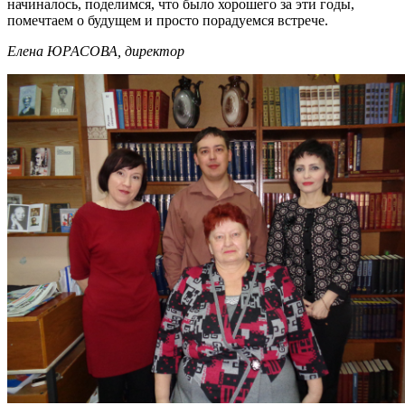
начиналось, поделимся, что было хорошего за эти годы,
помечтаем о будущем и просто порадуемся встрече.
Елена ЮРАСОВА, директор