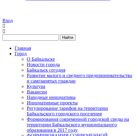
Вход
Найти
Главная
Город
О Байкальске
Новости города
Байкальск сегодня
Развитие малого и среднего предпринимательства
и самозанятых граждан
Культура
Вакансии
Народные инициативы
Инициативные проекты
Регулирование тарифов на территории
Байкальского городского поселения
Формирования современной городской среды на
территории Байкальского муниципального
образования в 2017 году
ФОРМИРОВАНИЯ СОВРЕМЕННОЙ