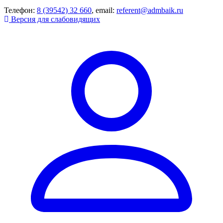
Телефон:
8 (39542) 32 660
, email:
referent@admbaik.ru
Версия для слабовидящих