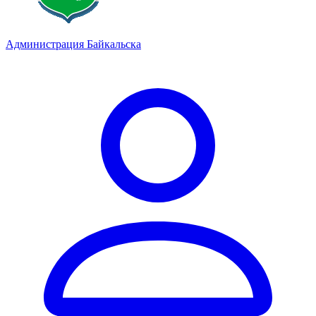
Администрация Байкальска