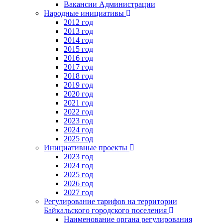
Вакансии Администрации
Народные инициативы
2012 год
2013 год
2014 год
2015 год
2016 год
2017 год
2018 год
2019 год
2020 год
2021 год
2022 год
2023 год
2024 год
2025 год
Инициативные проекты
2023 год
2024 год
2025 год
2026 год
2027 год
Регулирование тарифов на территории
Байкальского городского поселения
Наименование органа регулирования