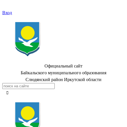
Вход
Официальный сайт
Байкальского муниципального образования
Слюдянский район Иркутской области