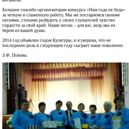
Большое спасибо организаторам конкурса «Нам года не беда»
за четкую и слаженную работу. Мы же постараемся своими
песнями, стихами разбудить у своих слушателей чувство
гордости за свой край. Наши песни – для вас, ведь мы их
берем из вашей души.
2014 год объявлен годом Культуры, и я уверена, что не
последнюю роль в следующем году сыграет наше поколение.
З.Ф. Попова.