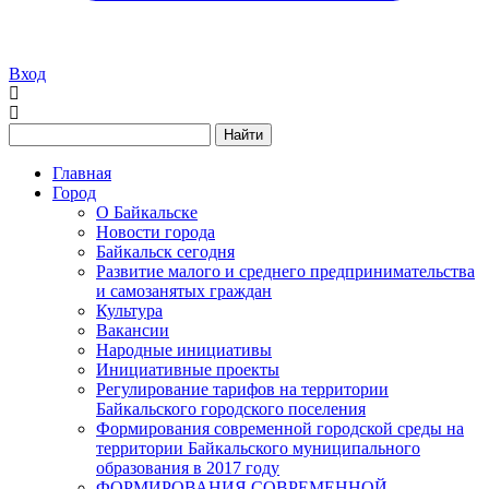
Вход
Найти
Главная
Город
О Байкальске
Новости города
Байкальск сегодня
Развитие малого и среднего предпринимательства
и самозанятых граждан
Культура
Вакансии
Народные инициативы
Инициативные проекты
Регулирование тарифов на территории
Байкальского городского поселения
Формирования современной городской среды на
территории Байкальского муниципального
образования в 2017 году
ФОРМИРОВАНИЯ СОВРЕМЕННОЙ