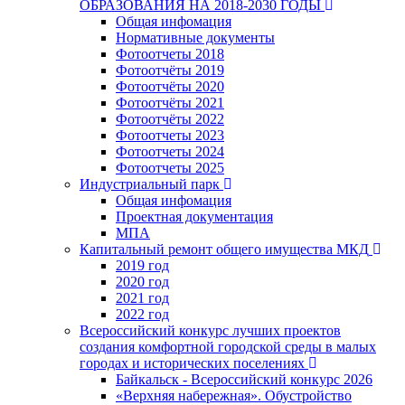
ОБРАЗОВАНИЯ НА 2018-2030 ГОДЫ
Общая инфомация
Нормативные документы
Фотоотчеты 2018
Фотоотчёты 2019
Фотоотчёты 2020
Фотоотчёты 2021
Фотоотчёты 2022
Фотоотчеты 2023
Фотоотчеты 2024
Фотоотчеты 2025
Индустриальный парк
Общая инфомация
Проектная документация
МПА
Капитальный ремонт общего имущества МКД
2019 год
2020 год
2021 год
2022 год
Всероссийский конкурс лучших проектов
создания комфортной городской среды в малых
городах и исторических поселениях
Байкальск - Всероссийский конкурс 2026
«Верхняя набережная». Обустройство