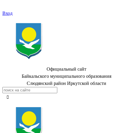
Вход
Официальный сайт
Байкальского муниципального образования
Слюдянский район Иркутской области