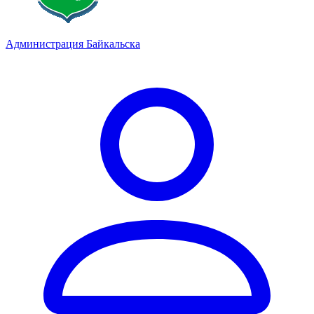
Администрация Байкальска