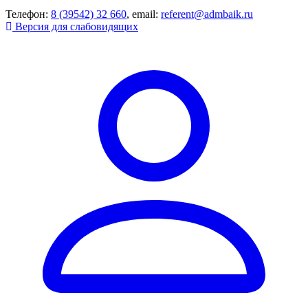
Телефон:
8 (39542) 32 660
, email:
referent@admbaik.ru
Версия для слабовидящих