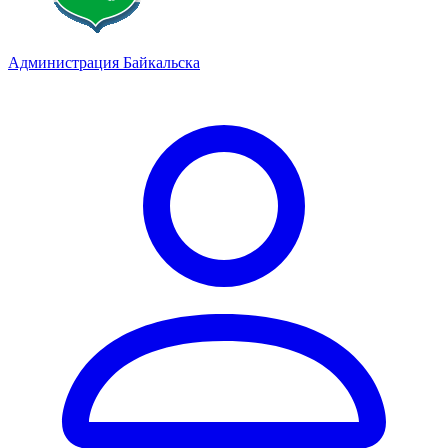
Администрация Байкальска