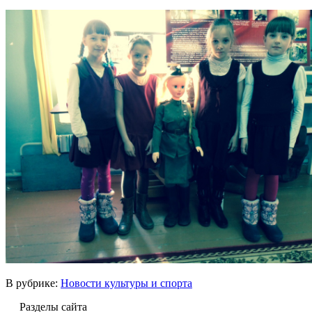
В рубрике:
Новости культуры и спорта
Разделы сайта