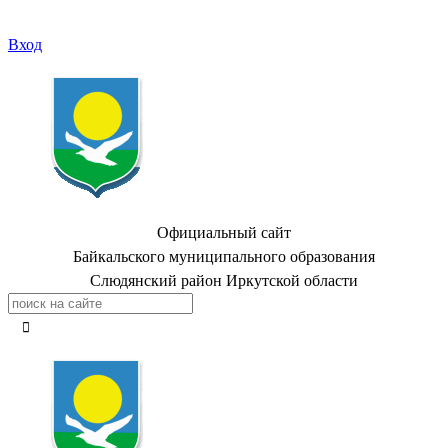
Вход
Официальный сайт
Байкальского муниципального образования
Слюдянский район Иркутской области