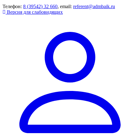
Телефон:
8 (39542) 32 660
, email:
referent@admbaik.ru
Версия для слабовидящих