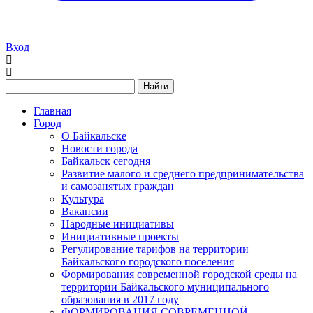
Вход
Найти
Главная
Город
О Байкальске
Новости города
Байкальск сегодня
Развитие малого и среднего предпринимательства
и самозанятых граждан
Культура
Вакансии
Народные инициативы
Инициативные проекты
Регулирование тарифов на территории
Байкальского городского поселения
Формирования современной городской среды на
территории Байкальского муниципального
образования в 2017 году
ФОРМИРОВАНИЯ СОВРЕМЕННОЙ