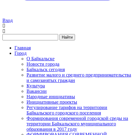
Вход
Найти
Главная
Город
О Байкальске
Новости города
Байкальск сегодня
Развитие малого и среднего предпринимательства
и самозанятых граждан
Культура
Вакансии
Народные инициативы
Инициативные проекты
Регулирование тарифов на территории
Байкальского городского поселения
Формирования современной городской среды на
территории Байкальского муниципального
образования в 2017 году
ФОРМИРОВАНИЯ СОВРЕМЕННОЙ