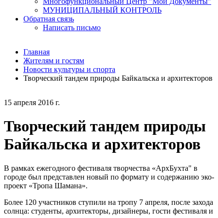
Многофункциональный Центр "Мои Документы"
МУНИЦИПАЛЬНЫЙ КОНТРОЛЬ
Обратная связь
Написать письмо
Главная
Жителям и гостям
Новости культуры и спорта
Творческий тандем природы Байкальска и архитекторов
15 апреля 2016 г.
Творческий тандем природы
Байкальска и архитекторов
В рамках ежегодного фестиваля творчества «АрхБухта" в
городе был представлен новый по формату и содержанию эко-
проект «Тропа Шамана».
Более 120 участников ступили на тропу 7 апреля, после захода
солнца: студенты, архитекторы, дизайнеры, гости фестиваля и