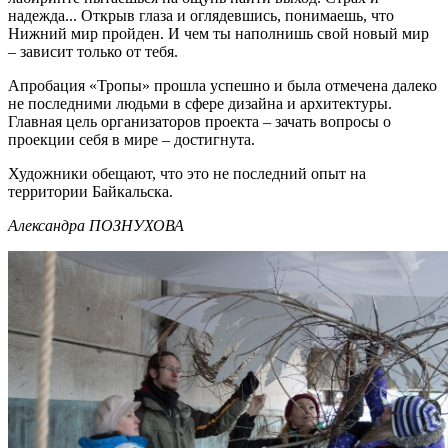
надежда... Открыв глаза и оглядевшись, понимаешь, что
Нижний мир пройден. И чем ты наполнишь свой новый мир
– зависит только от тебя.
Апробация «Тропы» прошла успешно и была отмечена далеко
не последними людьми в сфере дизайна и архитектуры.
Главная цель организаторов проекта – зачать вопросы о
проекции себя в мире – достигнута.
Художники обещают, что это не последний опыт на
территории Байкальска.
Александра ПОЗНУХОВА