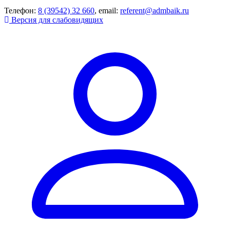
Телефон:
8 (39542) 32 660
, email:
referent@admbaik.ru
Версия для слабовидящих