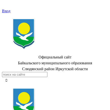
Вход
Официальный сайт
Байкальского муниципального образования
Слюдянский район Иркутской области