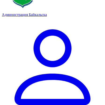
Администрация Байкальска