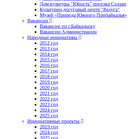
Дом культуры "Юность" поселка Солзан
Культурно-досуговый центр "Радуга"
Музей «Природа Южного Прибайкалья»
Вакансии
Вакансии по г.Байкальску
Вакансии Администрации
Народные инициативы
2012 год
2013 год
2014 год
2015 год
2016 год
2017 год
2018 год
2019 год
2020 год
2021 год
2022 год
2023 год
2024 год
2025 год
Инициативные проекты
2023 год
2024 год
2025 год