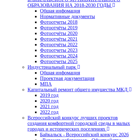
ОБРАЗОВАНИЯ НА 2018-2030 ГОДЫ
Общая инфомация
Нормативные документы
Фотоотчеты 2018
Фотоотчёты 2019
Фотоотчёты 2020
Фотоотчёты 2021
Фотоотчёты 2022
Фотоотчеты 2023
Фотоотчеты 2024
Фотоотчеты 2025
Индустриальный парк
Общая инфомация
Проектная документация
МПА
Капитальный ремонт общего имущества МКД
2019 год
2020 год
2021 год
2022 год
Всероссийский конкурс лучших проектов
создания комфортной городской среды в малых
городах и исторических поселениях
Байкальск - Всероссийский конкурс 2026