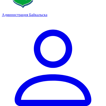
Администрация Байкальска