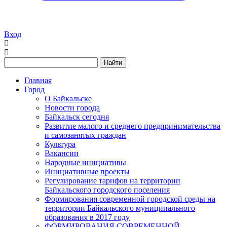
Вход
Найти
Главная
Город
О Байкальске
Новости города
Байкальск сегодня
Развитие малого и среднего предпринимательства
и самозанятых граждан
Культура
Вакансии
Народные инициативы
Инициативные проекты
Регулирование тарифов на территории
Байкальского городского поселения
Формирования современной городской среды на
территории Байкальского муниципального
образования в 2017 году
ФОРМИРОВАНИЯ СОВРЕМЕННОЙ