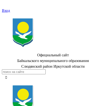
Вход
Официальный сайт
Байкальского муниципального образования
Слюдянский район Иркутской области