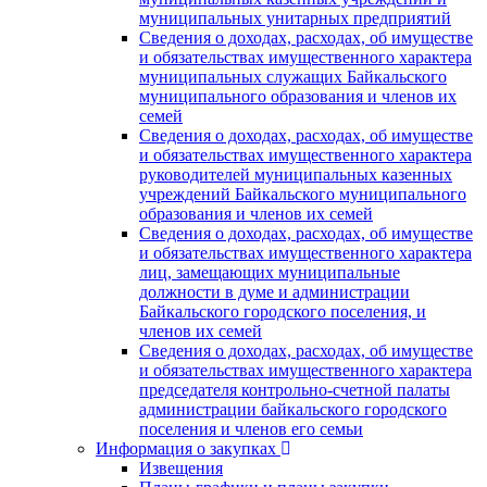
муниципальных унитарных предприятий
Сведения о доходах, расходах, об имуществе
и обязательствах имущественного характера
муниципальных служащих Байкальского
муниципального образования и членов их
семей
Сведения о доходах, расходах, об имуществе
и обязательствах имущественного характера
руководителей муниципальных казенных
учреждений Байкальского муниципального
образования и членов их семей
Сведения о доходах, расходах, об имуществе
и обязательствах имущественного характера
лиц, замещающих муниципальные
должности в думе и администрации
Байкальского городского поселения, и
членов их семей
Сведения о доходах, расходах, об имуществе
и обязательствах имущественного характера
председателя контрольно-счетной палаты
администрации байкальского городского
поселения и членов его семьи
Информация о закупках
Извещения