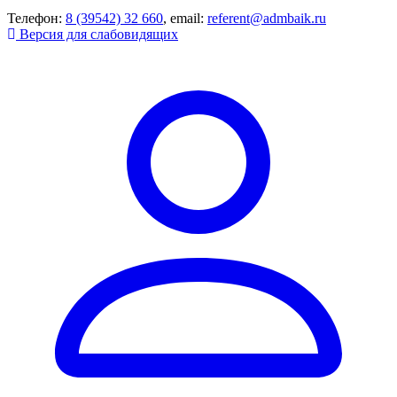
Телефон:
8 (39542) 32 660
, email:
referent@admbaik.ru
Версия для слабовидящих