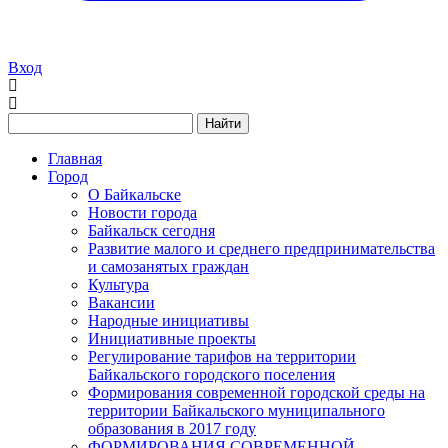
Вход
Найти
Главная
Город
О Байкальске
Новости города
Байкальск сегодня
Развитие малого и среднего предпринимательства
и самозанятых граждан
Культура
Вакансии
Народные инициативы
Инициативные проекты
Регулирование тарифов на территории
Байкальского городского поселения
Формирования современной городской среды на
территории Байкальского муниципального
образования в 2017 году
ФОРМИРОВАНИЯ СОВРЕМЕННОЙ