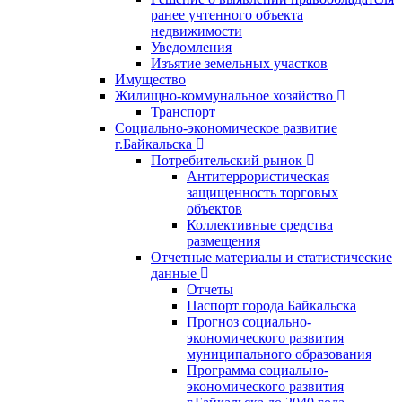
ранее учтенного объекта
недвижимости
Уведомления
Изъятие земельных участков
Имущество
Жилищно-коммунальное хозяйство
Транспорт
Социально-экономическое развитие
г.Байкальска
Потребительский рынок
Антитеррористическая
защищенность торговых
объектов
Коллективные средства
размещения
Отчетные материалы и статистические
данные
Отчеты
Паспорт города Байкальска
Прогноз социально-
экономического развития
муниципального образования
Программа социально-
экономического развития