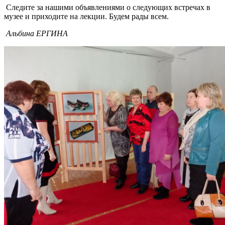
Следите за нашими объявлениями о следующих встречах в
музее и приходите на лекции. Будем рады всем.
Альбина ЕРГИНА