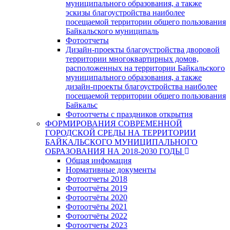
муниципального образования, а также
эскизы благоустройства наиболее
посещаемой территории общего пользования
Байкальского муниципаль
Фотоотчеты
Дизайн-проекты благоустройства дворовой
территории многоквартирных домов,
расположенных на территории Байкальского
муниципального образования, а также
дизайн-проекты благоустройства наиболее
посещаемой территории общего пользования
Байкальс
Фотоотчеты с праздников открытия
ФОРМИРОВАНИЯ СОВРЕМЕННОЙ
ГОРОДСКОЙ СРЕДЫ НА ТЕРРИТОРИИ
БАЙКАЛЬСКОГО МУНИЦИПАЛЬНОГО
ОБРАЗОВАНИЯ НА 2018-2030 ГОДЫ
Общая инфомация
Нормативные документы
Фотоотчеты 2018
Фотоотчёты 2019
Фотоотчёты 2020
Фотоотчёты 2021
Фотоотчёты 2022
Фотоотчеты 2023