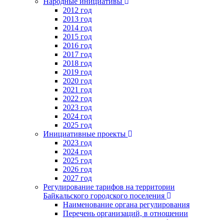
Народные инициативы
2012 год
2013 год
2014 год
2015 год
2016 год
2017 год
2018 год
2019 год
2020 год
2021 год
2022 год
2023 год
2024 год
2025 год
Инициативные проекты
2023 год
2024 год
2025 год
2026 год
2027 год
Регулирование тарифов на территории
Байкальского городского поселения
Наименование органа регулирования
Перечень организаций, в отношении