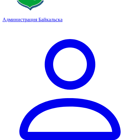
Администрация Байкальска