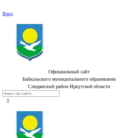
Вход
Официальный сайт
Байкальского муниципального образования
Слюдянский район Иркутской области