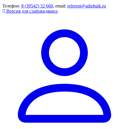
Телефон:
8 (39542) 32 660
, email:
referent@admbaik.ru
Версия для слабовидящих