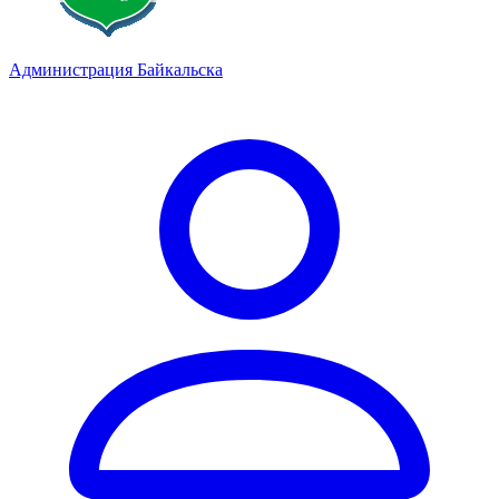
Администрация Байкальска