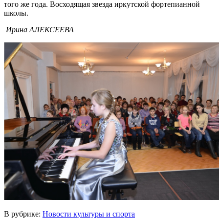
того же года. Восходящая звезда иркутской фортепианной
школы.
Ирина АЛЕКСЕЕВА
В рубрике:
Новости культуры и спорта