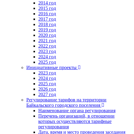
2014 год
2015 год
2016 год
2017 год
2018 год
2019 год
2020 год
2021 год
2022 год
2023 год
2024 год
2025 год
Инициативные проекты
2023 год
2024 год
2025 год
2026 год
2027 год
Регулирование тарифов на территории
Байкальского городского поселения
Наименование органа регулирования
Перечень организаций, в отношении
которых осуществляются тарифные
регулирования
Дата, время и место проведения заседания