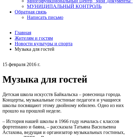
Многофункциональный Центр "Мои Документы"
МУНИЦИПАЛЬНЫЙ КОНТРОЛЬ
Обратная связь
Написать письмо
Главная
Жителям и гостям
Новости культуры и спорта
Музыка для гостей
15 февраля 2016 г.
Музыка для гостей
Детская школа искусств Байкальска – ровесница города.
Концерты, музыкальные гостиные педагоги и учащиеся
школы посвящают этому двойному юбилею. Одно из них
прошло на прошлой неделе.
– История нашей школы в 1966 году началась с классов
фортепиано и баяна, – рассказала Татьяна Васильевна
Астахова, ведущая и организатор музыкальных гостиных,