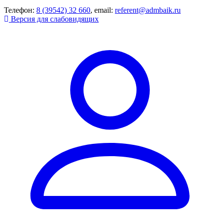
Телефон:
8 (39542) 32 660
, email:
referent@admbaik.ru
Версия для слабовидящих