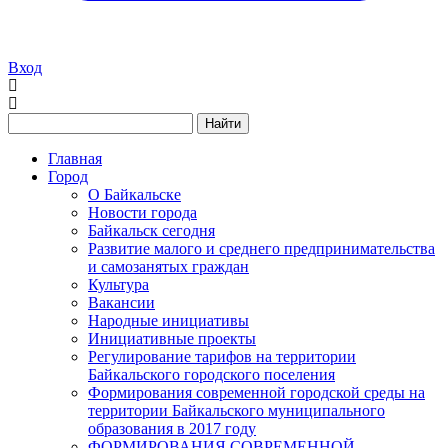
Вход
Найти
Главная
Город
О Байкальске
Новости города
Байкальск сегодня
Развитие малого и среднего предпринимательства
и самозанятых граждан
Культура
Вакансии
Народные инициативы
Инициативные проекты
Регулирование тарифов на территории
Байкальского городского поселения
Формирования современной городской среды на
территории Байкальского муниципального
образования в 2017 году
ФОРМИРОВАНИЯ СОВРЕМЕННОЙ