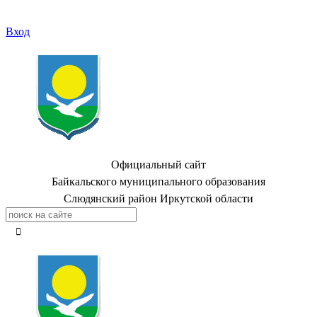
Вход
Официальный сайт
Байкальского муниципального образования
Слюдянский район Иркутской области