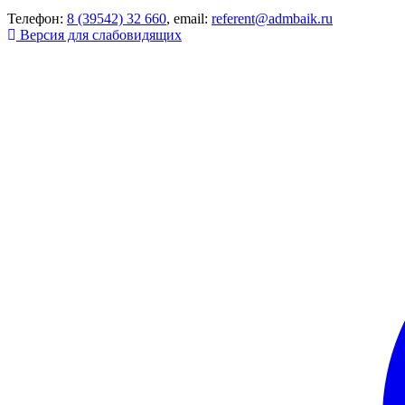
Телефон:
8 (39542) 32 660
, email:
referent@admbaik.ru
Версия для слабовидящих