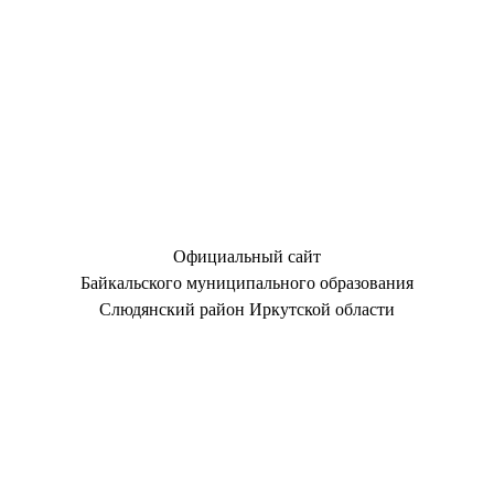
Официальный сайт
Байкальского муниципального образования
Слюдянский район Иркутской области