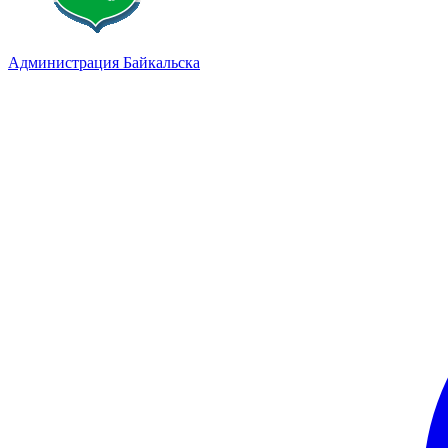
Администрация Байкальска