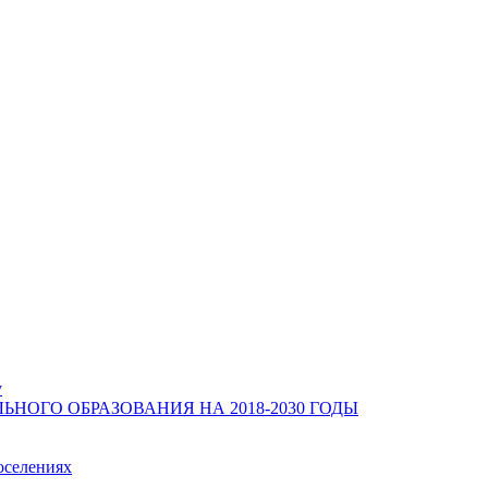
у
ОГО ОБРАЗОВАНИЯ НА 2018-2030 ГОДЫ
оселениях