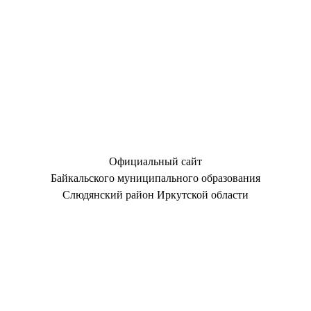
Официальный сайт
Байкальского муниципального образования
Слюдянский район Иркутской области