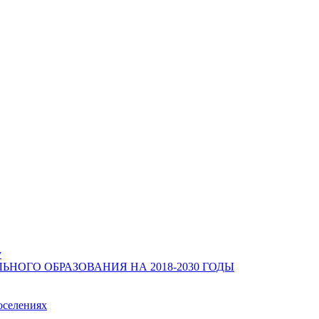
у
ОГО ОБРАЗОВАНИЯ НА 2018-2030 ГОДЫ
оселениях