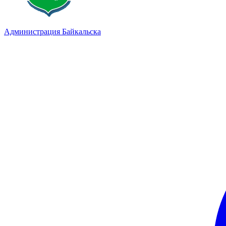
Администрация Байкальска