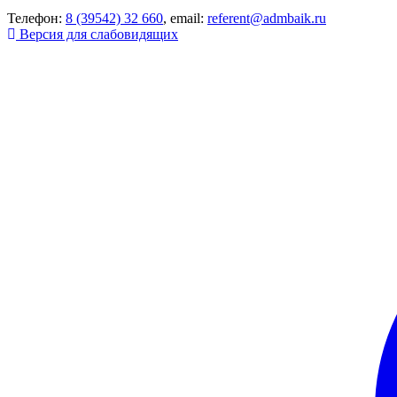
Телефон:
8 (39542) 32 660
, email:
referent@admbaik.ru
Версия для слабовидящих