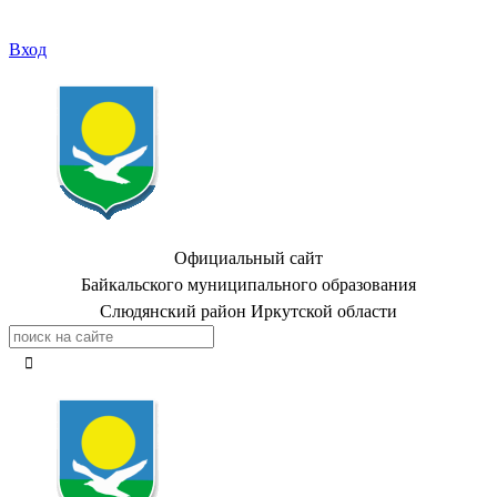
Вход
Официальный сайт
Байкальского муниципального образования
Слюдянский район Иркутской области