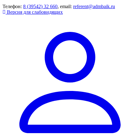
Телефон:
8 (39542) 32 660
, email:
referent@admbaik.ru
Версия для слабовидящих