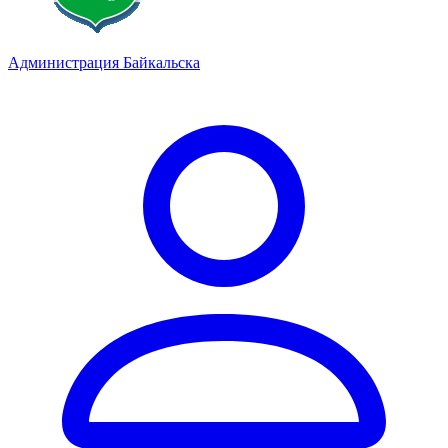
Администрация Байкальска