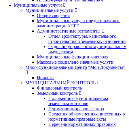
Муниципальные услуги
Муниципальные услуги
Общие сведения
Муниципальные услуги предоставляемые
администрацией БГП
Административные регламенты
Отдел архитектуры, капитального
строительства и земельных отношений
Отдел по управлению муниципальным
имуществом
Муниципальные функции контроля
Массовые социально значимые услуги
Многофункциональный Центр "Мои Документы"
Новости
МУНИЦИПАЛЬНЫЙ КОНТРОЛЬ
Финансовый контроль
Земельный контроль
Положение о муниципальном
земельном контроле
Нормативно-правовые акты
Сведения об изменениях, внесенных в
нормативные правовые акты
Перечень нормативных правовых