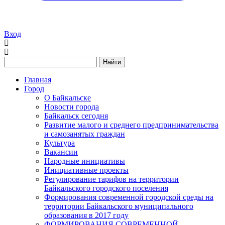
Вход
Найти
Главная
Город
О Байкальске
Новости города
Байкальск сегодня
Развитие малого и среднего предпринимательства
и самозанятых граждан
Культура
Вакансии
Народные инициативы
Инициативные проекты
Регулирование тарифов на территории
Байкальского городского поселения
Формирования современной городской среды на
территории Байкальского муниципального
образования в 2017 году
ФОРМИРОВАНИЯ СОВРЕМЕННОЙ