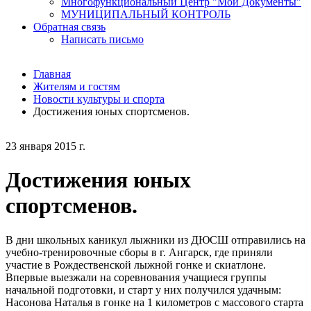
Многофункциональный Центр "Мои Документы"
МУНИЦИПАЛЬНЫЙ КОНТРОЛЬ
Обратная связь
Написать письмо
Главная
Жителям и гостям
Новости культуры и спорта
Достижения юных спортсменов.
23 января 2015 г.
Достижения юных
спортсменов.
В дни школьных каникул лыжники из ДЮСШ отправились на
учебно-тренировочные сборы в г. Ангарск, где приняли
участие в Рождественской лыжной гонке и скиатлоне.
Впервые выезжали на соревнования учащиеся группы
начальной подготовки, и старт у них получился удачным:
Насонова Наталья в гонке на 1 километров с массового старта