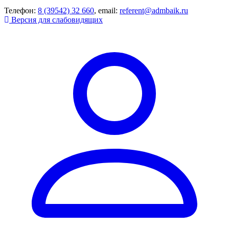
Телефон:
8 (39542) 32 660
, email:
referent@admbaik.ru
Версия для слабовидящих