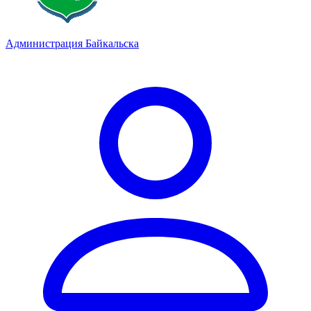
Администрация Байкальска