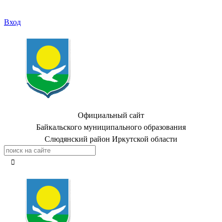
Вход
Официальный сайт
Байкальского муниципального образования
Слюдянский район Иркутской области