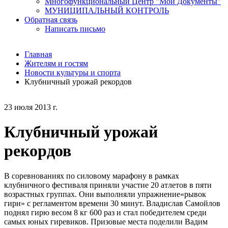
Многофункциональный Центр "Мои Документы"
МУНИЦИПАЛЬНЫЙ КОНТРОЛЬ
Обратная связь
Написать письмо
Главная
Жителям и гостям
Новости культуры и спорта
Клубничный урожай рекордов
23 июля 2013 г.
Клубничный урожай
рекордов
В соревнованиях по силовому марафону в рамках
клубничного фестиваля приняли участие 20 атлетов в пяти
возрастных группах. Они выполняли упражнение«рывок
гири» с регламентом времени 30 минут. Владислав Самойлов
поднял гирю весом 8 кг 600 раз и стал победителем среди
самых юных гиревиков. Призовые места поделили Вадим