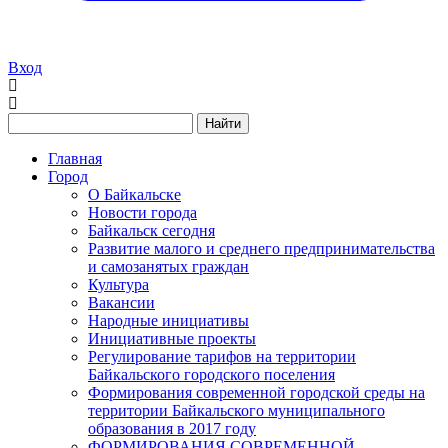
Вход
Найти
Главная
Город
О Байкальске
Новости города
Байкальск сегодня
Развитие малого и среднего предпринимательства
и самозанятых граждан
Культура
Вакансии
Народные инициативы
Инициативные проекты
Регулирование тарифов на территории
Байкальского городского поселения
Формирования современной городской среды на
территории Байкальского муниципального
образования в 2017 году
ФОРМИРОВАНИЯ СОВРЕМЕННОЙ