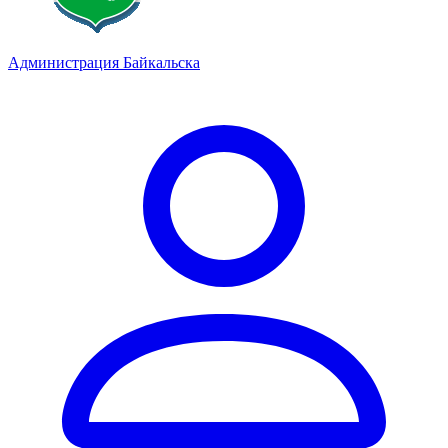
Администрация Байкальска