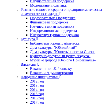
Имущественная поддержка
Молодежная политика
Развитие малого и среднего предпринимательства
и самозанятых граждан
Образовательная поддержка
Финансовая поддержка
Имущественная поддержка
Информационная поддержка
Инфраструктурная поддержка
Культура
Библиотека города Байкальска
Дом культуры "Юбилейный"
Дом культуры "Юность" поселка Солзан
Культурно-досуговый центр "Радуга"
Музей «Природа Южного Прибайкалья»
Вакансии
Вакансии по г.Байкальску
Вакансии Администрации
Народные инициативы
2012 год
2013 год
2014 год
2015 год
2016 год
2017 год