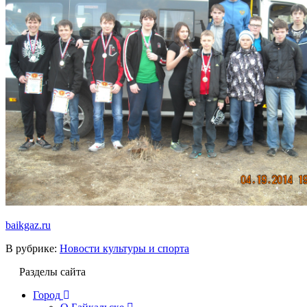
baikgaz.ru
В рубрике:
Новости культуры и спорта
Разделы сайта
Город