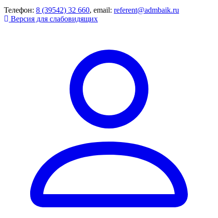
Телефон:
8 (39542) 32 660
, email:
referent@admbaik.ru
Версия для слабовидящих