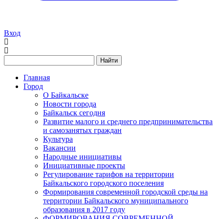
Вход
Найти
Главная
Город
О Байкальске
Новости города
Байкальск сегодня
Развитие малого и среднего предпринимательства
и самозанятых граждан
Культура
Вакансии
Народные инициативы
Инициативные проекты
Регулирование тарифов на территории
Байкальского городского поселения
Формирования современной городской среды на
территории Байкальского муниципального
образования в 2017 году
ФОРМИРОВАНИЯ СОВРЕМЕННОЙ