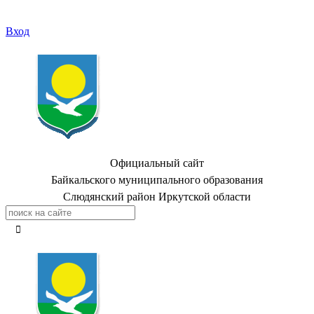
Вход
Официальный сайт
Байкальского муниципального образования
Слюдянский район Иркутской области