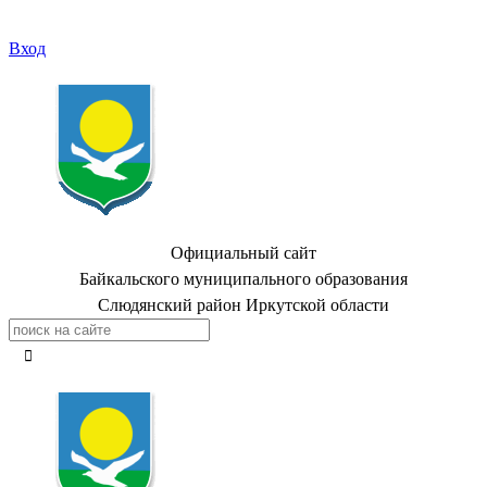
Вход
Официальный сайт
Байкальского муниципального образования
Слюдянский район Иркутской области