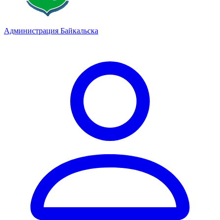
Администрация Байкальска