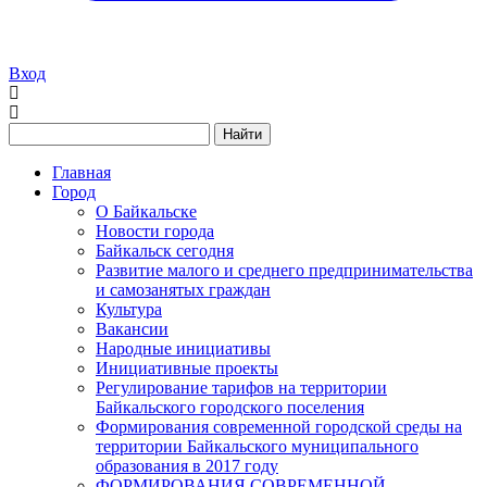
Вход
Найти
Главная
Город
О Байкальске
Новости города
Байкальск сегодня
Развитие малого и среднего предпринимательства
и самозанятых граждан
Культура
Вакансии
Народные инициативы
Инициативные проекты
Регулирование тарифов на территории
Байкальского городского поселения
Формирования современной городской среды на
территории Байкальского муниципального
образования в 2017 году
ФОРМИРОВАНИЯ СОВРЕМЕННОЙ