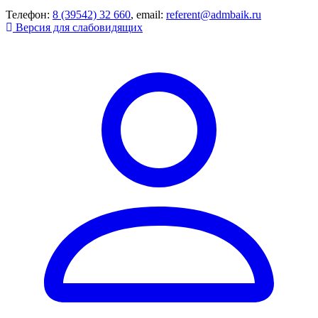
Телефон:
8 (39542) 32 660
, email:
referent@admbaik.ru
Версия для слабовидящих