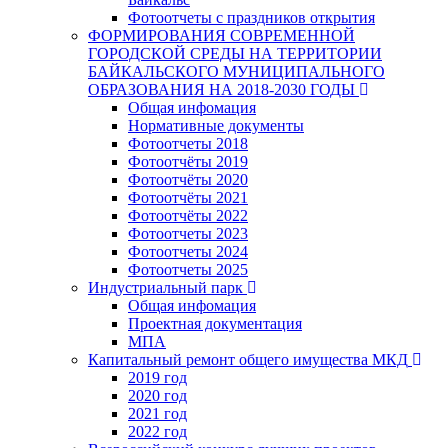
Фотоотчеты с праздников открытия
ФОРМИРОВАНИЯ СОВРЕМЕННОЙ
ГОРОДСКОЙ СРЕДЫ НА ТЕРРИТОРИИ
БАЙКАЛЬСКОГО МУНИЦИПАЛЬНОГО
ОБРАЗОВАНИЯ НА 2018-2030 ГОДЫ
Общая инфомация
Нормативные документы
Фотоотчеты 2018
Фотоотчёты 2019
Фотоотчёты 2020
Фотоотчёты 2021
Фотоотчёты 2022
Фотоотчеты 2023
Фотоотчеты 2024
Фотоотчеты 2025
Индустриальный парк
Общая инфомация
Проектная документация
МПА
Капитальный ремонт общего имущества МКД
2019 год
2020 год
2021 год
2022 год