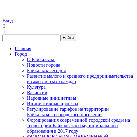
Вход
Найти
Главная
Город
О Байкальске
Новости города
Байкальск сегодня
Развитие малого и среднего предпринимательства
и самозанятых граждан
Культура
Вакансии
Народные инициативы
Инициативные проекты
Регулирование тарифов на территории
Байкальского городского поселения
Формирования современной городской среды на
территории Байкальского муниципального
образования в 2017 году
ФОРМИРОВАНИЯ СОВРЕМЕННОЙ