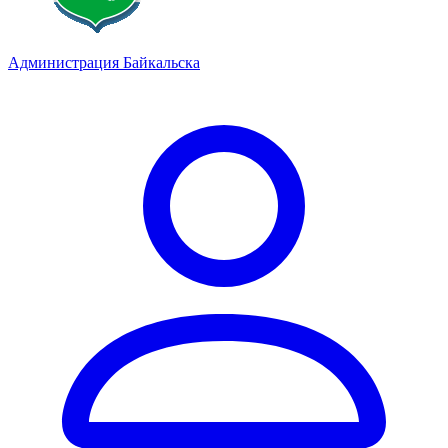
Администрация Байкальска