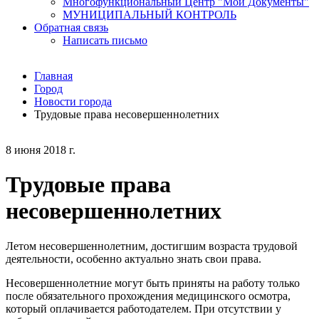
Многофункциональный Центр "Мои Документы"
МУНИЦИПАЛЬНЫЙ КОНТРОЛЬ
Обратная связь
Написать письмо
Главная
Город
Новости города
Трудовые права несовершеннолетних
8 июня 2018 г.
Трудовые права
несовершеннолетних
Летом несовершеннолетним, достигшим возраста трудовой
деятельности, особенно актуально знать свои права.
Несовершеннолетние могут быть приняты на работу только
после обязательного прохождения медицинского осмотра,
который оплачивается работодателем. При отсутствии у