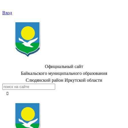
Вход
Официальный сайт
Байкальского муниципального образования
Слюдянский район Иркутской области