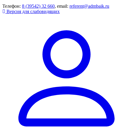
Телефон:
8 (39542) 32 660
, email:
referent@admbaik.ru
Версия для слабовидящих