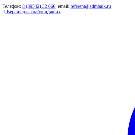
Телефон:
8 (39542) 32 660
, email:
referent@admbaik.ru
Версия для слабовидящих