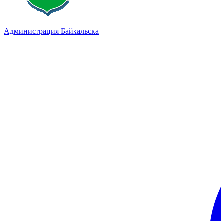
Администрация Байкальска