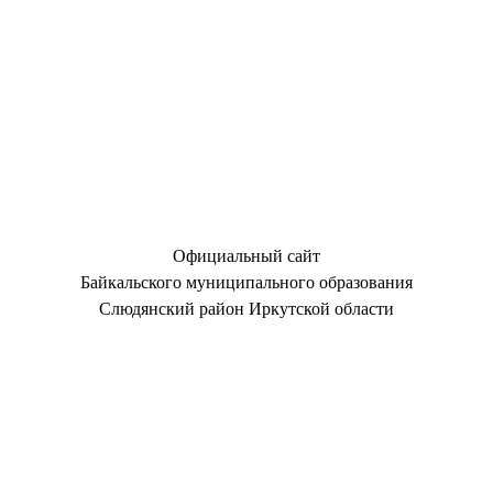
Официальный сайт
Байкальского муниципального образования
Слюдянский район Иркутской области