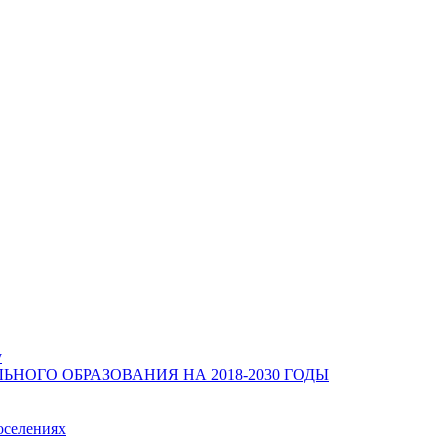
у
ОГО ОБРАЗОВАНИЯ НА 2018-2030 ГОДЫ
оселениях