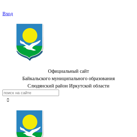
Вход
Официальный сайт
Байкальского муниципального образования
Слюдянский район Иркутской области