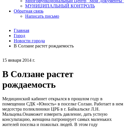
Многофункциональный Центр "Мои Документы"
МУНИЦИПАЛЬНЫЙ КОНТРОЛЬ
Обратная связь
Написать письмо
Главная
Город
Новости города
В Солзане растет рождаемость
15 января 2014 г.
В Солзане растет
рождаемость
Медицинский кабинет открылся в прошлом году в
помещении СДК «Юность» в поселке Солзан. Работает в нем
медсестра поликлиники ЦРБ в г. Байкальске Л.Н.
Мальцева.Онаможет измерить давление, дать устную
консультацию, женщина патронирует самых маленьких
жителей поселка и пожилых людей. В этом году