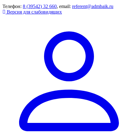
Телефон:
8 (39542) 32 660
, email:
referent@admbaik.ru
Версия для слабовидящих