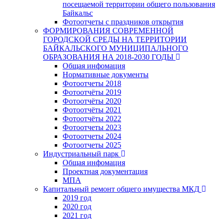
посещаемой территории общего пользования
Байкальс
Фотоотчеты с праздников открытия
ФОРМИРОВАНИЯ СОВРЕМЕННОЙ
ГОРОДСКОЙ СРЕДЫ НА ТЕРРИТОРИИ
БАЙКАЛЬСКОГО МУНИЦИПАЛЬНОГО
ОБРАЗОВАНИЯ НА 2018-2030 ГОДЫ
Общая инфомация
Нормативные документы
Фотоотчеты 2018
Фотоотчёты 2019
Фотоотчёты 2020
Фотоотчёты 2021
Фотоотчёты 2022
Фотоотчеты 2023
Фотоотчеты 2024
Фотоотчеты 2025
Индустриальный парк
Общая инфомация
Проектная документация
МПА
Капитальный ремонт общего имущества МКД
2019 год
2020 год
2021 год