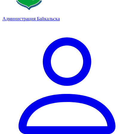
Администрация Байкальска