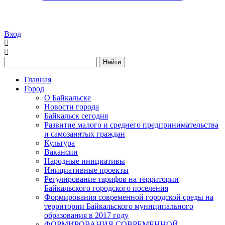
Вход
Найти
Главная
Город
О Байкальске
Новости города
Байкальск сегодня
Развитие малого и среднего предпринимательства
и самозанятых граждан
Культура
Вакансии
Народные инициативы
Инициативные проекты
Регулирование тарифов на территории
Байкальского городского поселения
Формирования современной городской среды на
территории Байкальского муниципального
образования в 2017 году
ФОРМИРОВАНИЯ СОВРЕМЕННОЙ