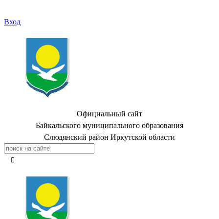
Вход
Официальный сайт
Байкальского муниципального образования
Слюдянский район Иркутской области