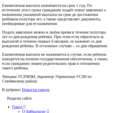
Ежемесячная выплата назначается на срок 1 год. По
истечении этого срока гражданин подаёт новое заявление о
назначении указанной выплаты на срок до достижения
ребёнком полутора лет, а также представляет документы,
необходимые для её назначения.
Подать заявление можно в любое время в течение полутора
лет со дня рождения ребенка. При этом если обратиться за
выплатой в течение первых 6 месяцев, ее назначат со дня
рождения ребенка. В остальных случаях – со дня обращения.
Ежемесячная выплата не назначается в случае, если ребенок
находится на полном государственном обеспечении, а также,
если гражданин лишен родительских прав в отношении
такого ребёнка.
Татьяна УСАЧЕВА, директор Управления УСЗН по
Слюдянскому району
В рубрике:
Новости города
Разделы сайта
Город
О Байкальске