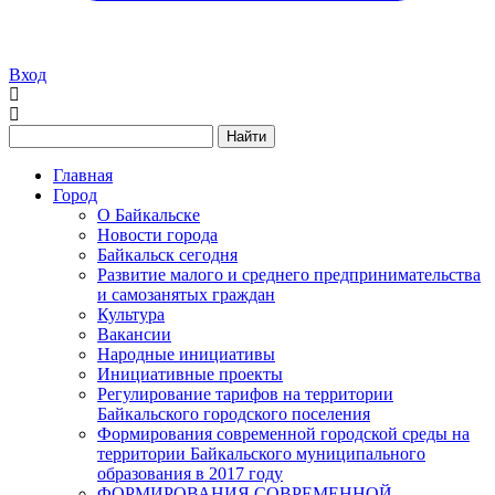
Вход
Найти
Главная
Город
О Байкальске
Новости города
Байкальск сегодня
Развитие малого и среднего предпринимательства
и самозанятых граждан
Культура
Вакансии
Народные инициативы
Инициативные проекты
Регулирование тарифов на территории
Байкальского городского поселения
Формирования современной городской среды на
территории Байкальского муниципального
образования в 2017 году
ФОРМИРОВАНИЯ СОВРЕМЕННОЙ