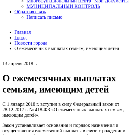
Многофункциональный Центр "Мои Документы"
МУНИЦИПАЛЬНЫЙ КОНТРОЛЬ
Обратная связь
Написать письмо
Главная
Город
Новости города
О ежемесячных выплатах семьям, имеющим детей
13 апреля 2018 г.
О ежемесячных выплатах
семьям, имеющим детей
С 1 января 2018 г. вступил в силу Федеральный закон от
28.12.2017 г. № 418-ФЗ «О ежемесячных выплатах семьям,
имеющим детей».
Закон устанавливает основания и порядок назначения и
осуществления ежемесячной выплаты в связи с рождением