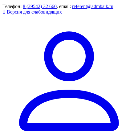
Телефон:
8 (39542) 32 660
, email:
referent@admbaik.ru
Версия для слабовидящих