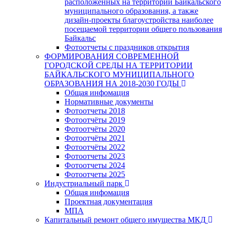
расположенных на территории Байкальского
муниципального образования, а также
дизайн-проекты благоустройства наиболее
посещаемой территории общего пользования
Байкальс
Фотоотчеты с праздников открытия
ФОРМИРОВАНИЯ СОВРЕМЕННОЙ
ГОРОДСКОЙ СРЕДЫ НА ТЕРРИТОРИИ
БАЙКАЛЬСКОГО МУНИЦИПАЛЬНОГО
ОБРАЗОВАНИЯ НА 2018-2030 ГОДЫ
Общая инфомация
Нормативные документы
Фотоотчеты 2018
Фотоотчёты 2019
Фотоотчёты 2020
Фотоотчёты 2021
Фотоотчёты 2022
Фотоотчеты 2023
Фотоотчеты 2024
Фотоотчеты 2025
Индустриальный парк
Общая инфомация
Проектная документация
МПА
Капитальный ремонт общего имущества МКД