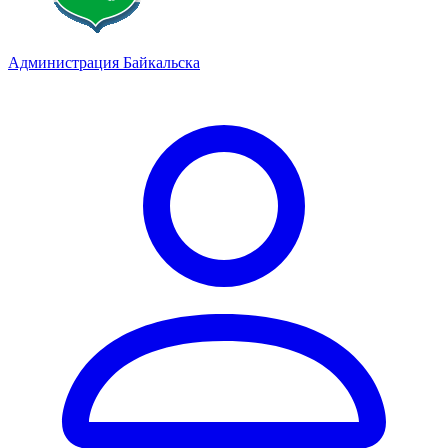
Администрация Байкальска