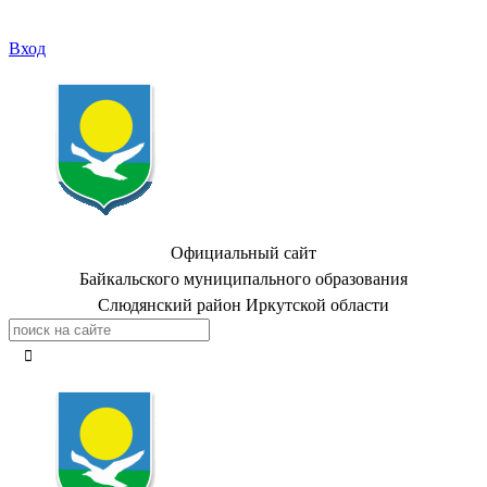
Вход
Официальный сайт
Байкальского муниципального образования
Слюдянский район Иркутской области