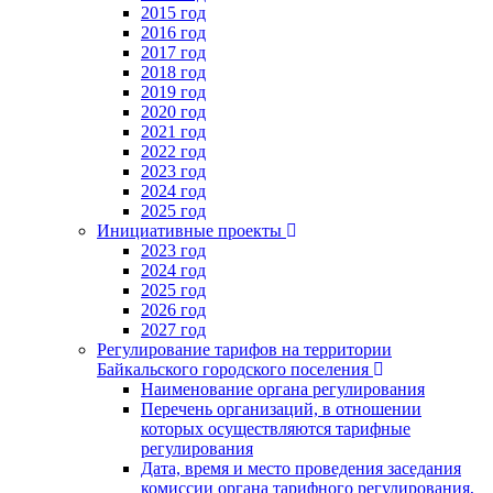
2015 год
2016 год
2017 год
2018 год
2019 год
2020 год
2021 год
2022 год
2023 год
2024 год
2025 год
Инициативные проекты
2023 год
2024 год
2025 год
2026 год
2027 год
Регулирование тарифов на территории
Байкальского городского поселения
Наименование органа регулирования
Перечень организаций, в отношении
которых осуществляются тарифные
регулирования
Дата, время и место проведения заседания
комиссии органа тарифного регулирования,