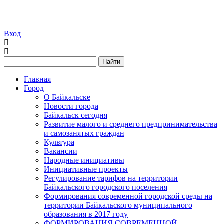
Вход
Найти
Главная
Город
О Байкальске
Новости города
Байкальск сегодня
Развитие малого и среднего предпринимательства
и самозанятых граждан
Культура
Вакансии
Народные инициативы
Инициативные проекты
Регулирование тарифов на территории
Байкальского городского поселения
Формирования современной городской среды на
территории Байкальского муниципального
образования в 2017 году
ФОРМИРОВАНИЯ СОВРЕМЕННОЙ