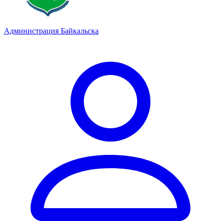
Администрация Байкальска