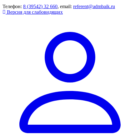
Телефон:
8 (39542) 32 660
, email:
referent@admbaik.ru
Версия для слабовидящих