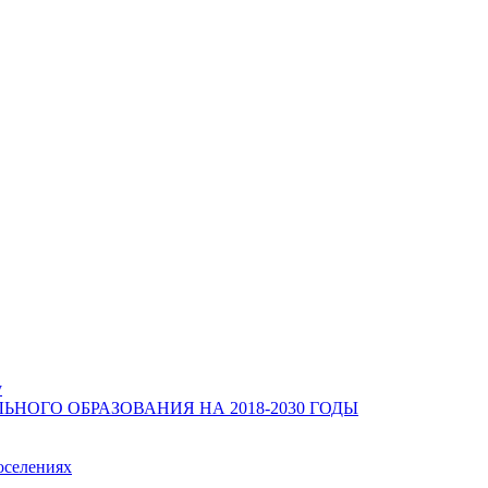
у
ОГО ОБРАЗОВАНИЯ НА 2018-2030 ГОДЫ
оселениях