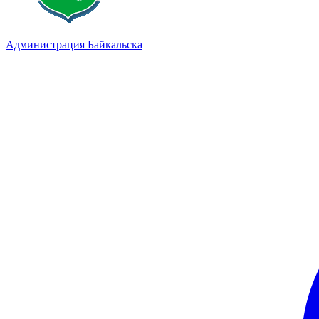
Администрация Байкальска