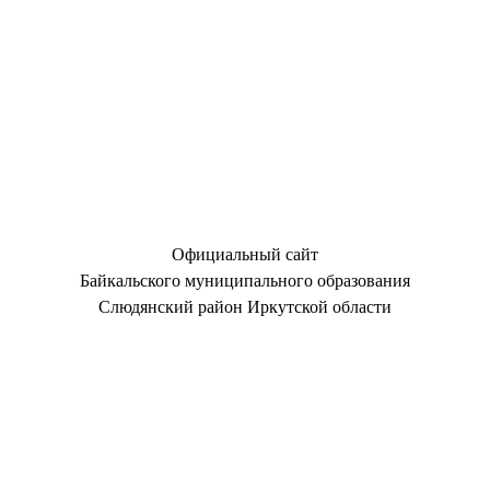
Официальный сайт
Байкальского муниципального образования
Слюдянский район Иркутской области