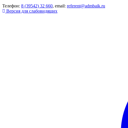
Телефон:
8 (39542) 32 660
, email:
referent@admbaik.ru
Версия для слабовидящих