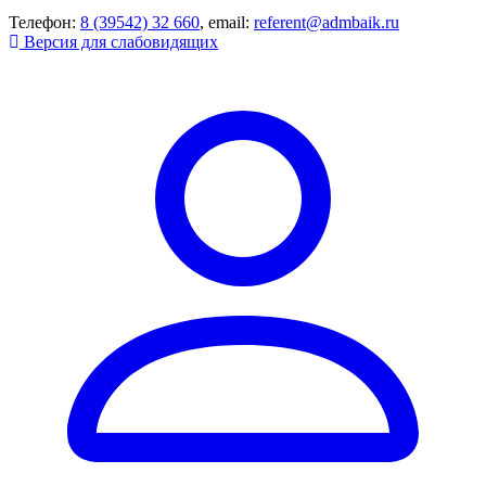
Телефон:
8 (39542) 32 660
, email:
referent@admbaik.ru
Версия для слабовидящих