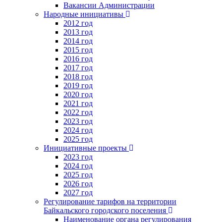
Вакансии Администрации
Народные инициативы
2012 год
2013 год
2014 год
2015 год
2016 год
2017 год
2018 год
2019 год
2020 год
2021 год
2022 год
2023 год
2024 год
2025 год
Инициативные проекты
2023 год
2024 год
2025 год
2026 год
2027 год
Регулирование тарифов на территории
Байкальского городского поселения
Наименование органа регулирования