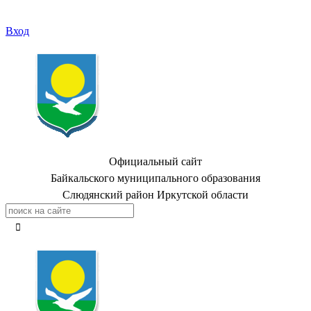
Вход
Официальный сайт
Байкальского муниципального образования
Слюдянский район Иркутской области