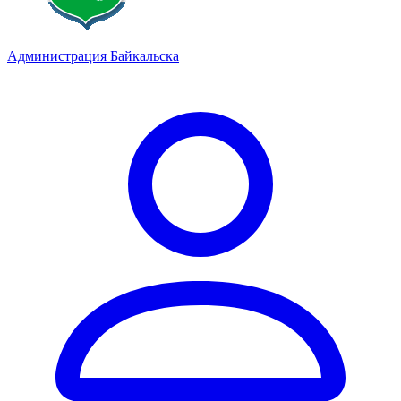
Администрация Байкальска