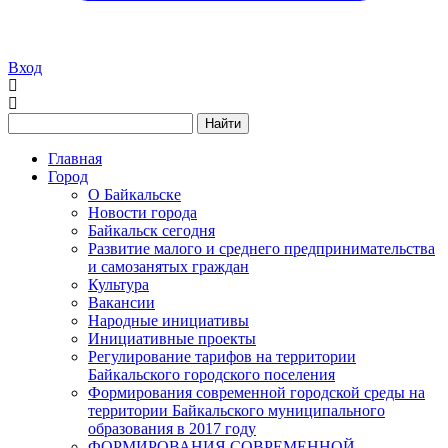
Вход
Найти
Главная
Город
О Байкальске
Новости города
Байкальск сегодня
Развитие малого и среднего предпринимательства
и самозанятых граждан
Культура
Вакансии
Народные инициативы
Инициативные проекты
Регулирование тарифов на территории
Байкальского городского поселения
Формирования современной городской среды на
территории Байкальского муниципального
образования в 2017 году
ФОРМИРОВАНИЯ СОВРЕМЕННОЙ