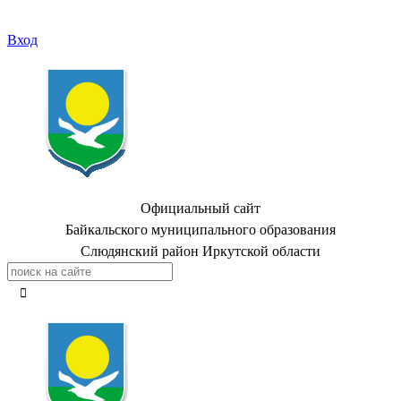
Вход
Официальный сайт
Байкальского муниципального образования
Слюдянский район Иркутской области