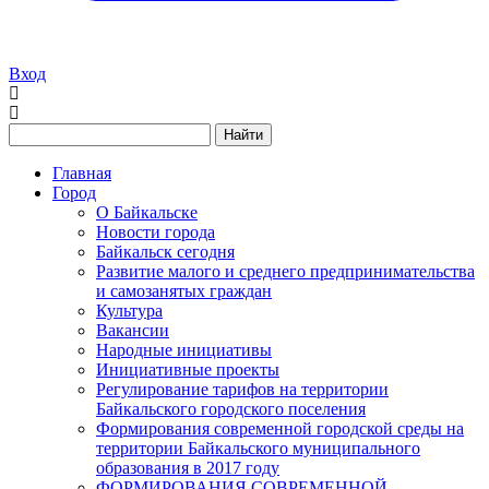
Вход
Найти
Главная
Город
О Байкальске
Новости города
Байкальск сегодня
Развитие малого и среднего предпринимательства
и самозанятых граждан
Культура
Вакансии
Народные инициативы
Инициативные проекты
Регулирование тарифов на территории
Байкальского городского поселения
Формирования современной городской среды на
территории Байкальского муниципального
образования в 2017 году
ФОРМИРОВАНИЯ СОВРЕМЕННОЙ