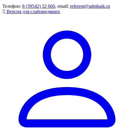
Телефон:
8 (39542) 32 660
, email:
referent@admbaik.ru
Версия для слабовидящих