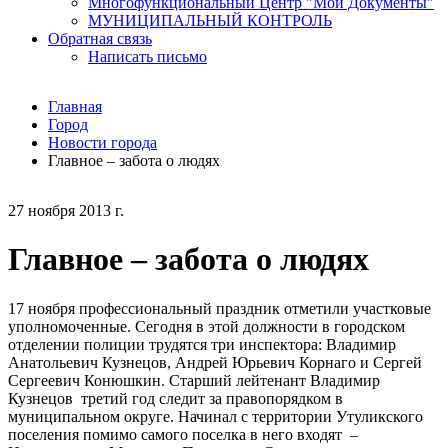
Многофункциональный Центр "Мои Документы"
МУНИЦИПАЛЬНЫЙ КОНТРОЛЬ
Обратная связь
Написать письмо
Главная
Город
Новости города
Главное – забота о людях
27 ноября 2013 г.
Главное – забота о людях
17 ноября профессиональный праздник отметили участковые
уполномоченные. Сегодня в этой должности в городском
отделении полиции трудятся три инспектора: Владимир
Анатольевич Кузнецов, Андрей Юрьевич Корнаго и Сергей
Сергеевич Конюшкин. Старший лейтенант Владимир
Кузнецов третий год следит за правопорядком в
муниципальном округе. Начинал с территории Утуликского
поселения помимо самого поселка в него входят –