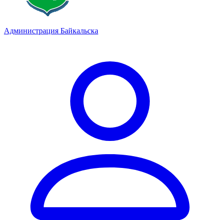
Администрация Байкальска