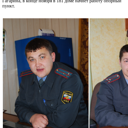
Гагарина, в конце ноября в 181 доме начнет работу опорный
пункт.