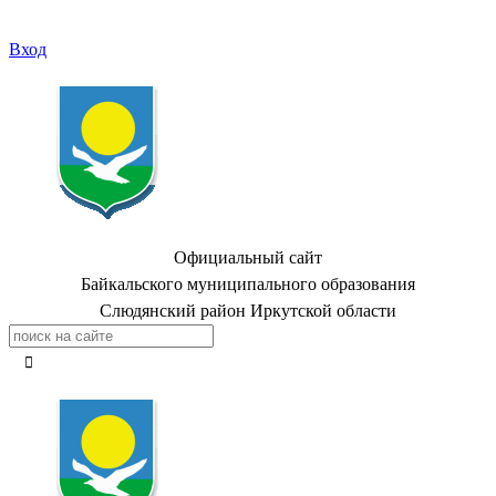
Вход
Официальный сайт
Байкальского муниципального образования
Слюдянский район Иркутской области