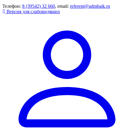
Телефон:
8 (39542) 32 660
, email:
referent@admbaik.ru
Версия для слабовидящих