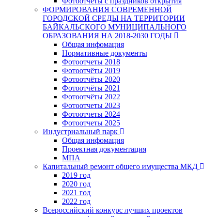
Фотоотчеты с праздников открытия
ФОРМИРОВАНИЯ СОВРЕМЕННОЙ
ГОРОДСКОЙ СРЕДЫ НА ТЕРРИТОРИИ
БАЙКАЛЬСКОГО МУНИЦИПАЛЬНОГО
ОБРАЗОВАНИЯ НА 2018-2030 ГОДЫ
Общая инфомация
Нормативные документы
Фотоотчеты 2018
Фотоотчёты 2019
Фотоотчёты 2020
Фотоотчёты 2021
Фотоотчёты 2022
Фотоотчеты 2023
Фотоотчеты 2024
Фотоотчеты 2025
Индустриальный парк
Общая инфомация
Проектная документация
МПА
Капитальный ремонт общего имущества МКД
2019 год
2020 год
2021 год
2022 год
Всероссийский конкурс лучших проектов