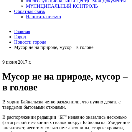
Многофункциональный Центр "Мои Документы"
МУНИЦИПАЛЬНЫЙ КОНТРОЛЬ
Обратная связь
Написать письмо
Главная
Город
Новости города
Мусор не на природе, мусор – в голове
9 июня 2017 г.
Мусор не на природе, мусор –
в голове
В мэрии Байкальска четко разъяснили, что нужно делать с
твердыми бытовыми отходами.
В распоряжении редакции "БГ" недавно оказались несколько
фотографий незаконных свалок вокруг Байкальска. Увиденное
впечатляет, чего там только нет: автошины, старые кровати,