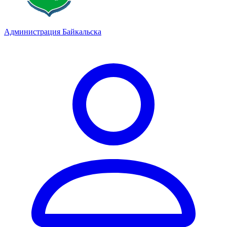
Администрация Байкальска