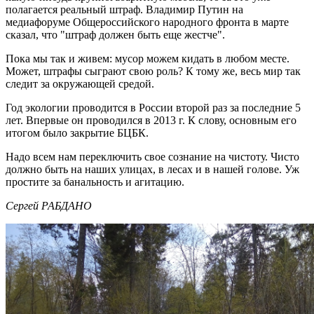
полагается реальный штраф. Владимир Путин на
медиафоруме Общероссийского народного фронта в марте
сказал, что "штраф должен быть еще жестче".
Пока мы так и живем: мусор можем кидать в любом месте.
Может, штрафы сыграют свою роль? К тому же, весь мир так
следит за окружающей средой.
Год экологии проводится в России второй раз за последние 5
лет. Впервые он проводился в 2013 г. К слову, основным его
итогом было закрытие БЦБК.
Надо всем нам переключить свое сознание на чистоту. Чисто
должно быть на наших улицах, в лесах и в нашей голове. Уж
простите за банальность и агитацию.
Сергей РАБДАНО