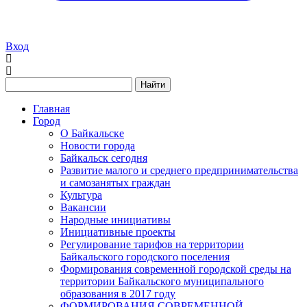
Вход
Найти
Главная
Город
О Байкальске
Новости города
Байкальск сегодня
Развитие малого и среднего предпринимательства
и самозанятых граждан
Культура
Вакансии
Народные инициативы
Инициативные проекты
Регулирование тарифов на территории
Байкальского городского поселения
Формирования современной городской среды на
территории Байкальского муниципального
образования в 2017 году
ФОРМИРОВАНИЯ СОВРЕМЕННОЙ