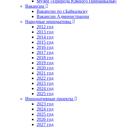
Музей «Природа Южного Прибайкалья»
Вакансии
Вакансии по г.Байкальску
Вакансии Администрации
Народные инициативы
2012 год
2013 год
2014 год
2015 год
2016 год
2017 год
2018 год
2019 год
2020 год
2021 год
2022 год
2023 год
2024 год
2025 год
Инициативные проекты
2023 год
2024 год
2025 год
2026 год
2027 год