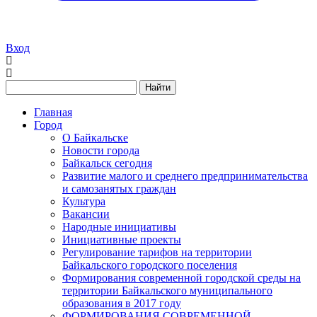
Вход
Найти
Главная
Город
О Байкальске
Новости города
Байкальск сегодня
Развитие малого и среднего предпринимательства
и самозанятых граждан
Культура
Вакансии
Народные инициативы
Инициативные проекты
Регулирование тарифов на территории
Байкальского городского поселения
Формирования современной городской среды на
территории Байкальского муниципального
образования в 2017 году
ФОРМИРОВАНИЯ СОВРЕМЕННОЙ