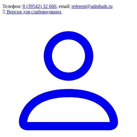
Телефон:
8 (39542) 32 660
, email:
referent@admbaik.ru
Версия для слабовидящих