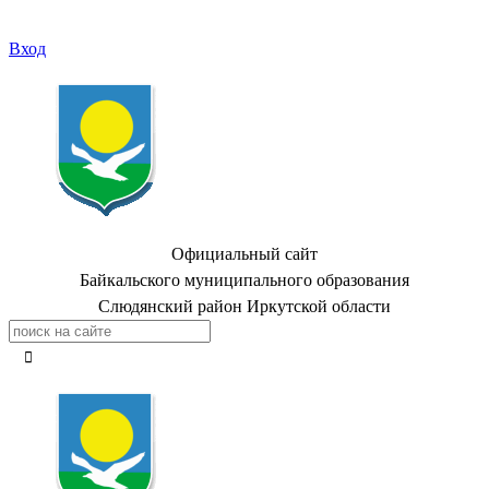
Вход
Официальный сайт
Байкальского муниципального образования
Слюдянский район Иркутской области