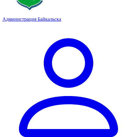
Администрация Байкальска