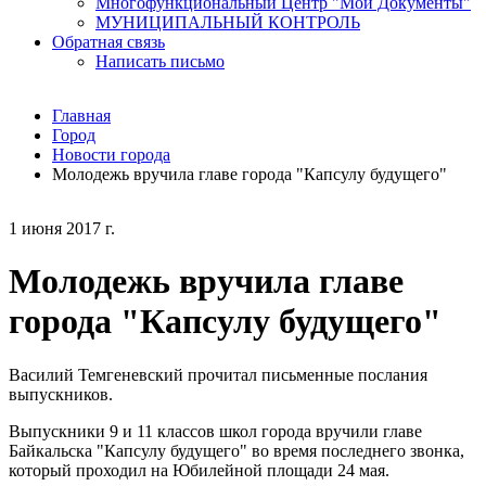
Многофункциональный Центр "Мои Документы"
МУНИЦИПАЛЬНЫЙ КОНТРОЛЬ
Обратная связь
Написать письмо
Главная
Город
Новости города
Молодежь вручила главе города "Капсулу будущего"
1 июня 2017 г.
Молодежь вручила главе
города "Капсулу будущего"
Василий Темгеневский прочитал письменные послания
выпускников.
Выпускники 9 и 11 классов школ города вручили главе
Байкальска "Капсулу будущего" во время последнего звонка,
который проходил на Юбилейной площади 24 мая.