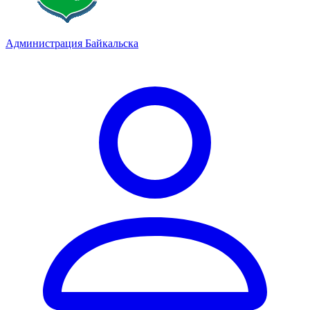
Администрация Байкальска