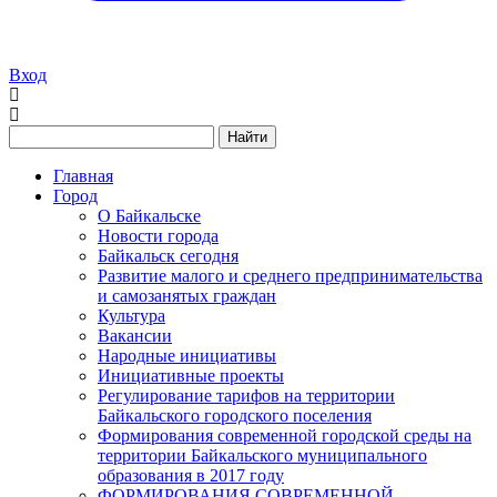
Вход
Найти
Главная
Город
О Байкальске
Новости города
Байкальск сегодня
Развитие малого и среднего предпринимательства
и самозанятых граждан
Культура
Вакансии
Народные инициативы
Инициативные проекты
Регулирование тарифов на территории
Байкальского городского поселения
Формирования современной городской среды на
территории Байкальского муниципального
образования в 2017 году
ФОРМИРОВАНИЯ СОВРЕМЕННОЙ