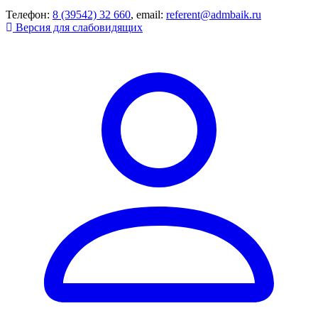
Телефон:
8 (39542) 32 660
, email:
referent@admbaik.ru
Версия для слабовидящих