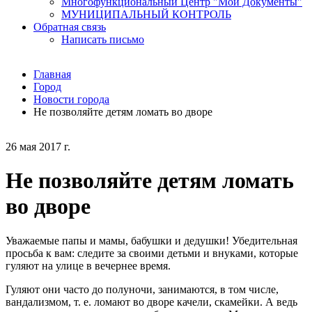
Многофункциональный Центр "Мои Документы"
МУНИЦИПАЛЬНЫЙ КОНТРОЛЬ
Обратная связь
Написать письмо
Главная
Город
Новости города
Не позволяйте детям ломать во дворе
26 мая 2017 г.
Не позволяйте детям ломать
во дворе
Уважаемые папы и мамы, бабушки и дедушки! Убедительная
просьба к вам: следите за своими детьми и внуками, которые
гуляют на улице в вечернее время.
Гуляют они часто до полуночи, занимаются, в том числе,
вандализмом, т. е. ломают во дворе качели, скамейки. А ведь