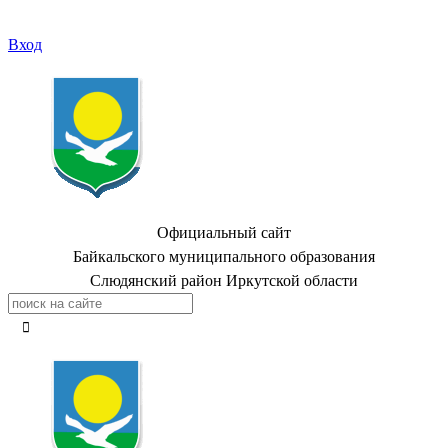
Вход
Официальный сайт
Байкальского муниципального образования
Слюдянский район Иркутской области