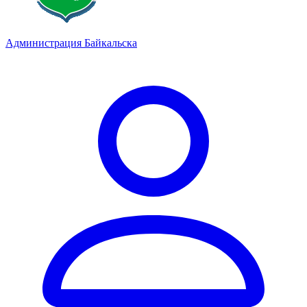
Администрация Байкальска