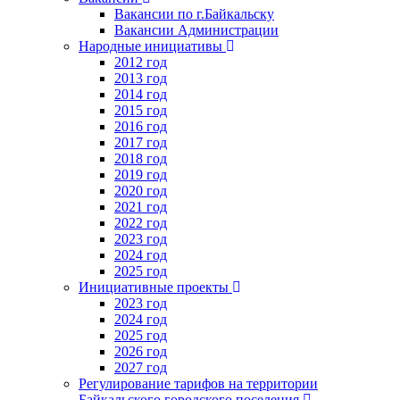
Вакансии по г.Байкальску
Вакансии Администрации
Народные инициативы
2012 год
2013 год
2014 год
2015 год
2016 год
2017 год
2018 год
2019 год
2020 год
2021 год
2022 год
2023 год
2024 год
2025 год
Инициативные проекты
2023 год
2024 год
2025 год
2026 год
2027 год
Регулирование тарифов на территории
Байкальского городского поселения