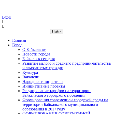
Вход
Найти
Главная
Город
О Байкальске
Новости города
Байкальск сегодня
Развитие малого и среднего предпринимательства
и самозанятых граждан
Культура
Вакансии
Народные инициативы
Инициативные проекты
Регулирование тарифов на территории
Байкальского городского поселения
Формирования современной городской среды на
территории Байкальского муниципального
образования в 2017 году
ФОРМИРОВАНИЯ СОВРЕМЕННОЙ