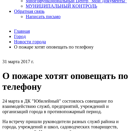
Многофункциональный Центр "Мои Документы"
МУНИЦИПАЛЬНЫЙ КОНТРОЛЬ
Обратная связь
Написать письмо
Главная
Город
Новости города
О пожаре хотят оповещать по телефону
31 марта 2017 г.
О пожаре хотят оповещать по
телефону
24 марта в ДК "Юбилейный" состоялось совещание по
взаимодействию служб, предприятий, учреждений и
организаций города в противопожарный период.
На встречу пришли руководители разных служб района и
города, учреждений и школ, садоводческих товариществ,