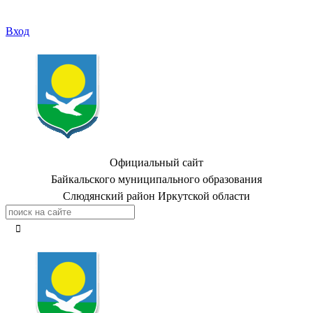
Вход
Официальный сайт
Байкальского муниципального образования
Слюдянский район Иркутской области