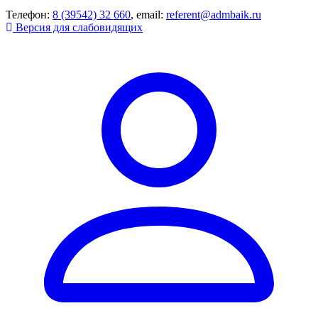
Телефон:
8 (39542) 32 660
, email:
referent@admbaik.ru
Версия для слабовидящих