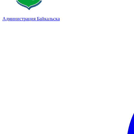
Администрация Байкальска