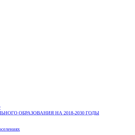
у
ОГО ОБРАЗОВАНИЯ НА 2018-2030 ГОДЫ
оселениях