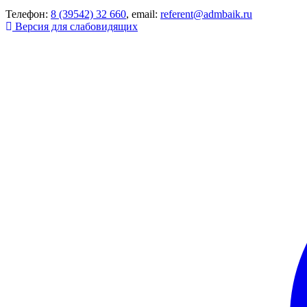
Телефон:
8 (39542) 32 660
, email:
referent@admbaik.ru
Версия для слабовидящих