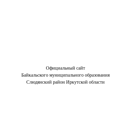
Официальный сайт
Байкальского муниципального образования
Слюдянский район Иркутской области