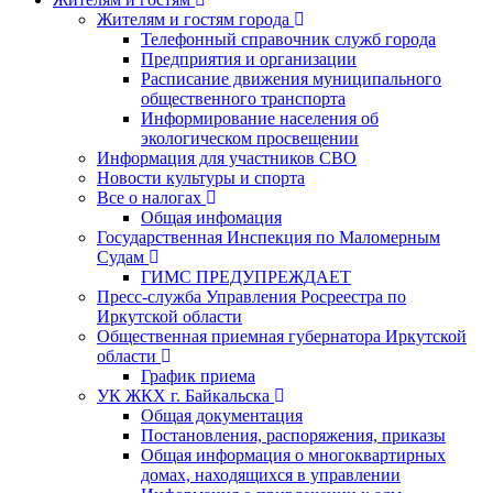
Жителям и гостям города
Телефонный справочник служб города
Предприятия и организации
Расписание движения муниципального
общественного транспорта
Информирование населения об
экологическом просвещении
Информация для участников СВО
Новости культуры и спорта
Все о налогах
Общая инфомация
Государственная Инспекция по Маломерным
Судам
ГИМС ПРЕДУПРЕЖДАЕТ
Пресс-служба Управления Росреестра по
Иркутской области
Общественная приемная губернатора Иркутской
области
График приема
УК ЖКХ г. Байкальска
Общая документация
Постановления, распоряжения, приказы
Общая информация о многоквартирных
домах, находящихся в управлении