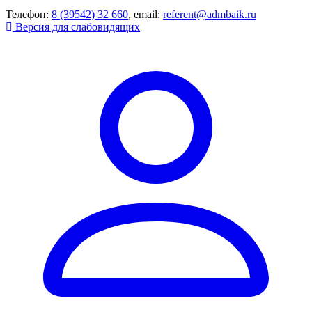
Телефон:
8 (39542) 32 660
, email:
referent@admbaik.ru
Версия для слабовидящих