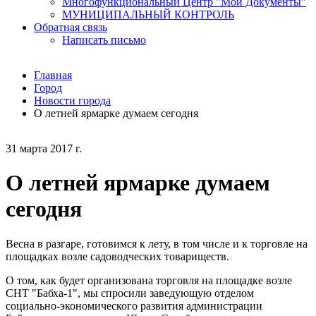
Многофункциональный Центр "Мои Документы"
МУНИЦИПАЛЬНЫЙ КОНТРОЛЬ
Обратная связь
Написать письмо
Главная
Город
Новости города
О летней ярмарке думаем сегодня
31 марта 2017 г.
О летней ярмарке думаем
сегодня
Весна в разгаре, готовимся к лету, в том числе и к торговле на
площадках возле садоводческих товариществ.
О том, как будет организована торговля на площадке возле
СНТ "Бабха-1", мы спросили заведующую отделом
социально-экономического развития администрации