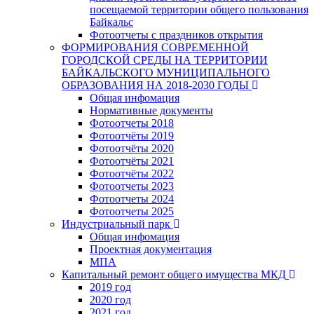
посещаемой территории общего пользования
Байкальс
Фотоотчеты с праздников открытия
ФОРМИРОВАНИЯ СОВРЕМЕННОЙ
ГОРОДСКОЙ СРЕДЫ НА ТЕРРИТОРИИ
БАЙКАЛЬСКОГО МУНИЦИПАЛЬНОГО
ОБРАЗОВАНИЯ НА 2018-2030 ГОДЫ
Общая инфомация
Нормативные документы
Фотоотчеты 2018
Фотоотчёты 2019
Фотоотчёты 2020
Фотоотчёты 2021
Фотоотчёты 2022
Фотоотчеты 2023
Фотоотчеты 2024
Фотоотчеты 2025
Индустриальный парк
Общая инфомация
Проектная документация
МПА
Капитальный ремонт общего имущества МКД
2019 год
2020 год
2021 год