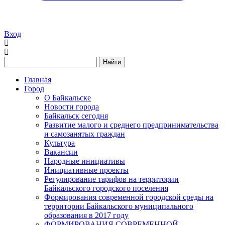
Вход
Найти
Главная
Город
О Байкальске
Новости города
Байкальск сегодня
Развитие малого и среднего предпринимательства
и самозанятых граждан
Культура
Вакансии
Народные инициативы
Инициативные проекты
Регулирование тарифов на территории
Байкальского городского поселения
Формирования современной городской среды на
территории Байкальского муниципального
образования в 2017 году
ФОРМИРОВАНИЯ СОВРЕМЕННОЙ