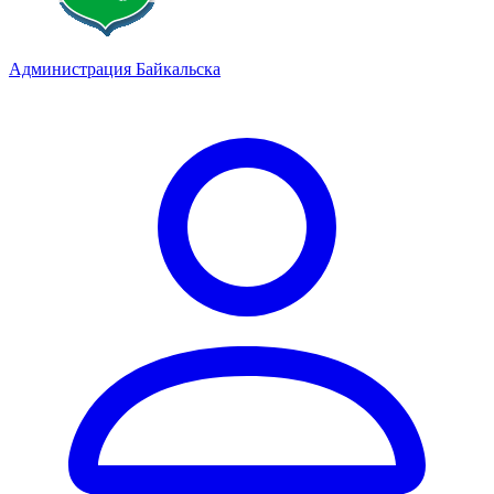
Администрация Байкальска