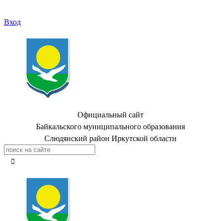
Вход
Официальный сайт
Байкальского муниципального образования
Слюдянский район Иркутской области