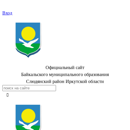
Вход
Официальный сайт
Байкальского муниципального образования
Слюдянский район Иркутской области