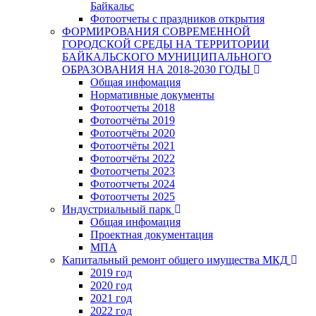
Байкальс
Фотоотчеты с праздников открытия
ФОРМИРОВАНИЯ СОВРЕМЕННОЙ
ГОРОДСКОЙ СРЕДЫ НА ТЕРРИТОРИИ
БАЙКАЛЬСКОГО МУНИЦИПАЛЬНОГО
ОБРАЗОВАНИЯ НА 2018-2030 ГОДЫ
Общая инфомация
Нормативные документы
Фотоотчеты 2018
Фотоотчёты 2019
Фотоотчёты 2020
Фотоотчёты 2021
Фотоотчёты 2022
Фотоотчеты 2023
Фотоотчеты 2024
Фотоотчеты 2025
Индустриальный парк
Общая инфомация
Проектная документация
МПА
Капитальный ремонт общего имущества МКД
2019 год
2020 год
2021 год
2022 год