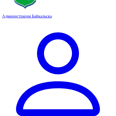
Администрация Байкальска