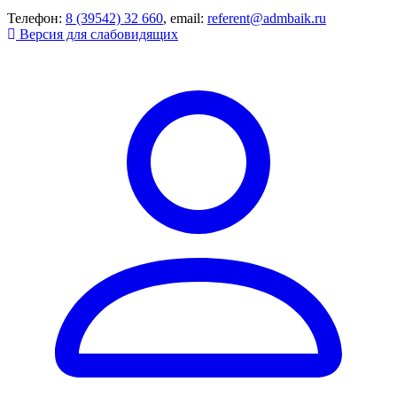
Телефон:
8 (39542) 32 660
, email:
referent@admbaik.ru
Версия для слабовидящих