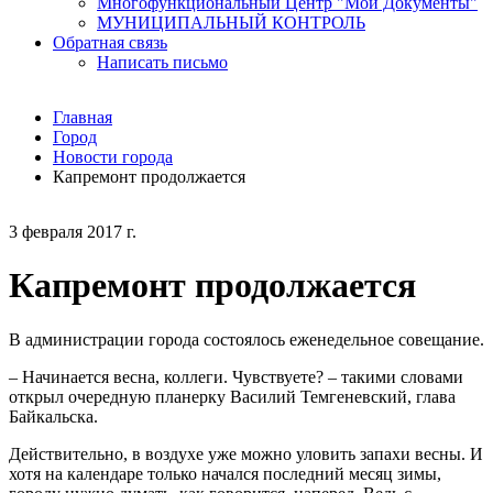
Многофункциональный Центр "Мои Документы"
МУНИЦИПАЛЬНЫЙ КОНТРОЛЬ
Обратная связь
Написать письмо
Главная
Город
Новости города
Капремонт продолжается
3 февраля 2017 г.
Капремонт продолжается
В администрации города состоялось еженедельное совещание.
– Начинается весна, коллеги. Чувствуете? – такими словами
открыл очередную планерку Василий Темгеневский, глава
Байкальска.
Действительно, в воздухе уже можно уловить запахи весны. И
хотя на календаре только начался последний месяц зимы,