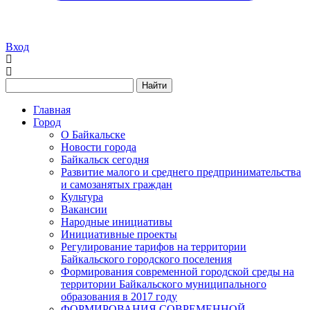
Вход
Найти
Главная
Город
О Байкальске
Новости города
Байкальск сегодня
Развитие малого и среднего предпринимательства
и самозанятых граждан
Культура
Вакансии
Народные инициативы
Инициативные проекты
Регулирование тарифов на территории
Байкальского городского поселения
Формирования современной городской среды на
территории Байкальского муниципального
образования в 2017 году
ФОРМИРОВАНИЯ СОВРЕМЕННОЙ