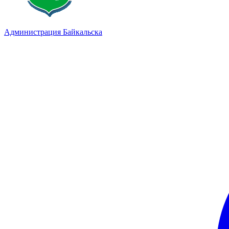
Администрация Байкальска