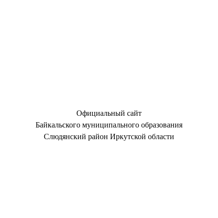
Официальный сайт
Байкальского муниципального образования
Слюдянский район Иркутской области