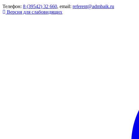
Телефон:
8 (39542) 32 660
, email:
referent@admbaik.ru
Версия для слабовидящих