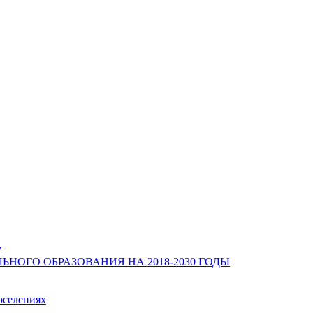
у
ОГО ОБРАЗОВАНИЯ НА 2018-2030 ГОДЫ
оселениях