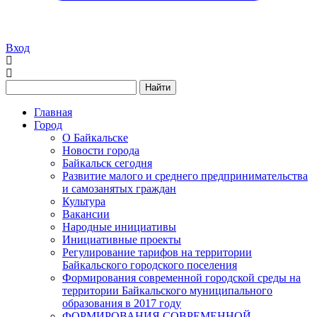
Вход
Найти
Главная
Город
О Байкальске
Новости города
Байкальск сегодня
Развитие малого и среднего предпринимательства
и самозанятых граждан
Культура
Вакансии
Народные инициативы
Инициативные проекты
Регулирование тарифов на территории
Байкальского городского поселения
Формирования современной городской среды на
территории Байкальского муниципального
образования в 2017 году
ФОРМИРОВАНИЯ СОВРЕМЕННОЙ