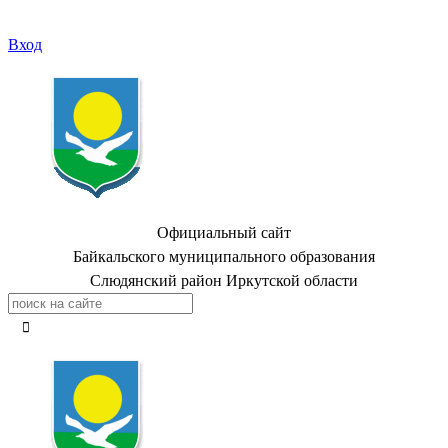
Вход
Официальный сайт
Байкальского муниципального образования
Слюдянский район Иркутской области