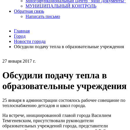
Многофункциональный Центр "Мои Документы"
МУНИЦИПАЛЬНЫЙ КОНТРОЛЬ
Обратная связь
Написать письмо
Главная
Город
Новости города
Обсудили подачу тепла в образовательные учреждения
27 января 2017 г.
Обсудили подачу тепла в
образовательные учреждения
25 января в администрации состоялось рабочее совещание по
теплоснабжению детсадов и школ города.
На встрече, инициированной главой города Василием
Темгеневским, присутствовали руководители
образовательных учреждений города, представители