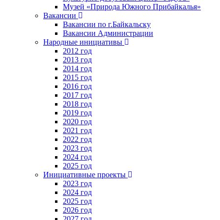
Музей «Природа Южного Прибайкалья»
Вакансии
Вакансии по г.Байкальску
Вакансии Администрации
Народные инициативы
2012 год
2013 год
2014 год
2015 год
2016 год
2017 год
2018 год
2019 год
2020 год
2021 год
2022 год
2023 год
2024 год
2025 год
Инициативные проекты
2023 год
2024 год
2025 год
2026 год
2027 год