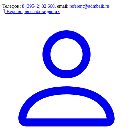
Телефон:
8 (39542) 32 660
, email:
referent@admbaik.ru
Версия для слабовидящих