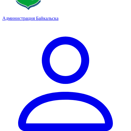
Администрация Байкальска