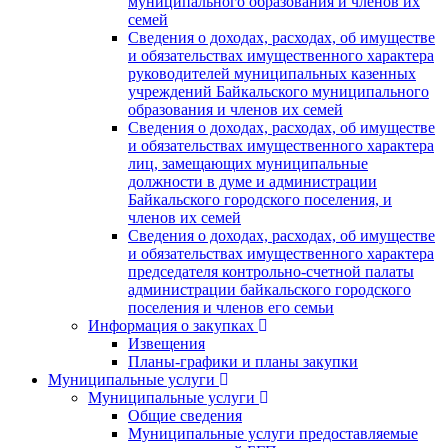
муниципального образования и членов их
семей
Сведения о доходах, расходах, об имуществе
и обязательствах имущественного характера
руководителей муниципальных казенных
учреждений Байкальского муниципального
образования и членов их семей
Сведения о доходах, расходах, об имуществе
и обязательствах имущественного характера
лиц, замещающих муниципальные
должности в думе и администрации
Байкальского городского поселения, и
членов их семей
Сведения о доходах, расходах, об имуществе
и обязательствах имущественного характера
председателя контрольно-счетной палаты
администрации байкальского городского
поселения и членов его семьи
Информация о закупках
Извещения
Планы-графики и планы закупки
Муниципальные услуги
Муниципальные услуги
Общие сведения
Муниципальные услуги предоставляемые