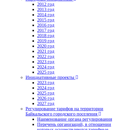
2012 год
2013 год
2014 год
2015 год
2016 год
2017 год
2018 год
2019 год
2020 год
2021 год
2022 год
2023 год
2024 год
2025 год
Инициативные проекты
2023 год
2024 год
2025 год
2026 год
2027 год
Регулирование тарифов на территории
Байкальского городского поселения
Наименование органа регулирования
Перечень организаций, в отношении
которых осуществляются тарифные