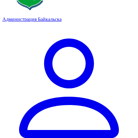
Администрация Байкальска