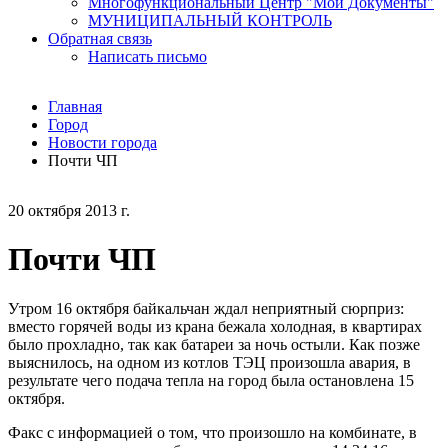
Многофункциональный Центр "Мои Документы"
МУНИЦИПАЛЬНЫЙ КОНТРОЛЬ
Обратная связь
Написать письмо
Главная
Город
Новости города
Почти ЧП
20 октября 2013 г.
Почти ЧП
Утром 16 октября байкальчан ждал неприятный сюрприз:
вместо горячей воды из крана бежала холодная, в квартирах
было прохладно, так как батареи за ночь остыли. Как позже
выяснилось, на одном из котлов ТЭЦ произошла авария, в
результате чего подача тепла на город была остановлена 15
октября.
Факс с информацией о том, что произошло на комбинате, в