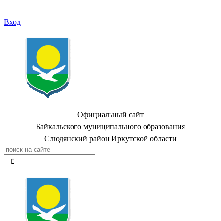
Вход
Официальный сайт
Байкальского муниципального образования
Слюдянский район Иркутской области