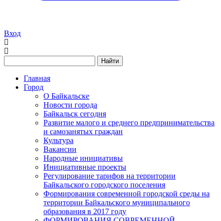
Вход
Найти
Главная
Город
О Байкальске
Новости города
Байкальск сегодня
Развитие малого и среднего предпринимательства
и самозанятых граждан
Культура
Вакансии
Народные инициативы
Инициативные проекты
Регулирование тарифов на территории
Байкальского городского поселения
Формирования современной городской среды на
территории Байкальского муниципального
образования в 2017 году
ФОРМИРОВАНИЯ СОВРЕМЕННОЙ