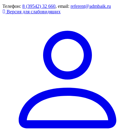
Телефон:
8 (39542) 32 660
, email:
referent@admbaik.ru
Версия для слабовидящих