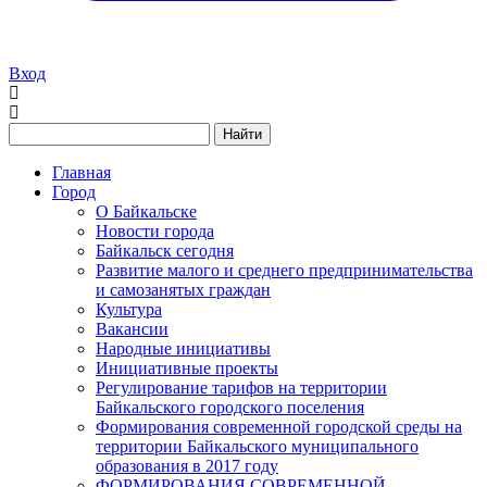
Вход
Найти
Главная
Город
О Байкальске
Новости города
Байкальск сегодня
Развитие малого и среднего предпринимательства
и самозанятых граждан
Культура
Вакансии
Народные инициативы
Инициативные проекты
Регулирование тарифов на территории
Байкальского городского поселения
Формирования современной городской среды на
территории Байкальского муниципального
образования в 2017 году
ФОРМИРОВАНИЯ СОВРЕМЕННОЙ