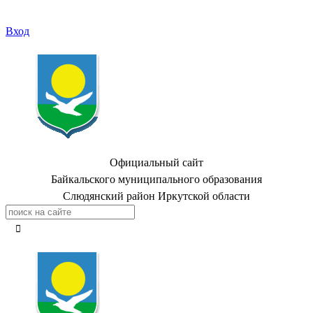
Вход
Официальный сайт
Байкальского муниципального образования
Слюдянский район Иркутской области