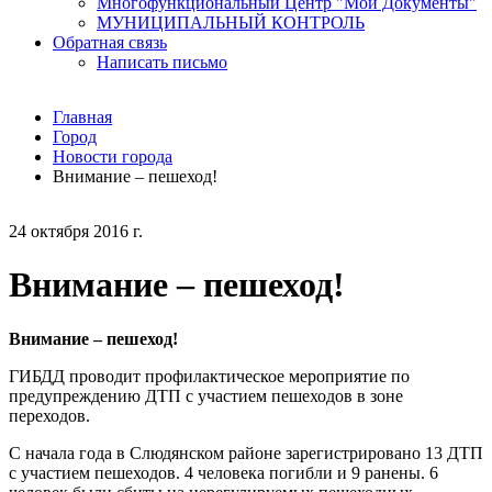
Многофункциональный Центр "Мои Документы"
МУНИЦИПАЛЬНЫЙ КОНТРОЛЬ
Обратная связь
Написать письмо
Главная
Город
Новости города
Внимание – пешеход!
24 октября 2016 г.
Внимание – пешеход!
Внимание – пешеход!
ГИБДД проводит профилактическое мероприятие по
предупреждению ДТП с участием пешеходов в зоне
переходов.
С начала года в Слюдянском районе зарегистрировано 13 ДТП
с участием пешеходов. 4 человека погибли и 9 ранены. 6