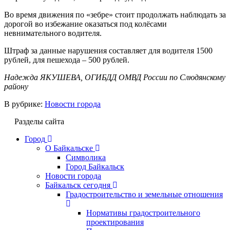
Во время движения по «зебре» стоит продолжать наблюдать за
дорогой во избежание оказаться под колёсами
невнимательного водителя.
Штраф за данные нарушения составляет для водителя 1500
рублей, для пешехода – 500 рублей.
Надежда ЯКУШЕВА, ОГИБДД ОМВД России по Слюдянскому
району
В рубрике:
Новости города
Разделы сайта
Город
О Байкальске
Символика
Город Байкальск
Новости города
Байкальск сегодня
Градостроительство и земельные отношения
Нормативы градостроительного
проектирования