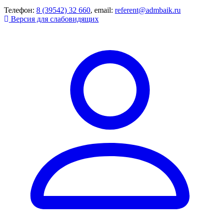
Телефон:
8 (39542) 32 660
, email:
referent@admbaik.ru
Версия для слабовидящих