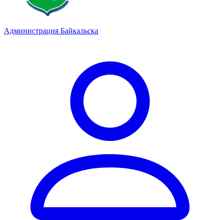
Администрация Байкальска