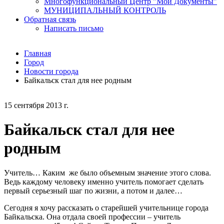
Многофункциональный Центр "Мои Документы"
МУНИЦИПАЛЬНЫЙ КОНТРОЛЬ
Обратная связь
Написать письмо
Главная
Город
Новости города
Байкальск стал для нее родным
15 сентября 2013 г.
Байкальск стал для нее
родным
Учитель… Каким же было объемным значение этого слова.
Ведь каждому человеку именно учитель помогает сделать
первый серьезный шаг по жизни, а потом и далее…
Сегодня я хочу рассказать о старейшей учительнице города
Байкальска. Она отдала своей профессии – учитель