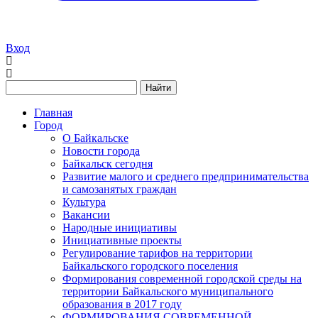
Вход
Найти
Главная
Город
О Байкальске
Новости города
Байкальск сегодня
Развитие малого и среднего предпринимательства
и самозанятых граждан
Культура
Вакансии
Народные инициативы
Инициативные проекты
Регулирование тарифов на территории
Байкальского городского поселения
Формирования современной городской среды на
территории Байкальского муниципального
образования в 2017 году
ФОРМИРОВАНИЯ СОВРЕМЕННОЙ