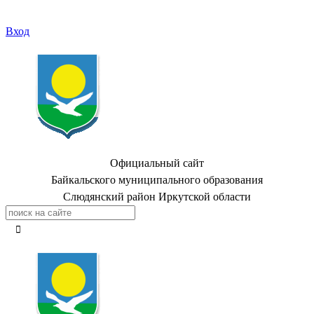
Вход
Официальный сайт
Байкальского муниципального образования
Слюдянский район Иркутской области