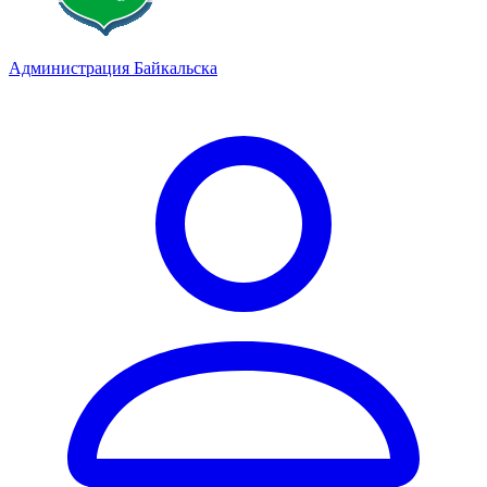
Администрация Байкальска