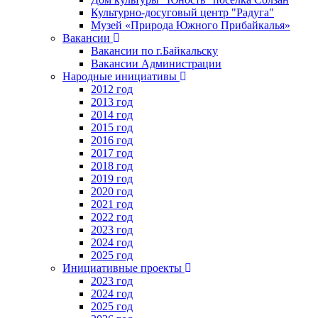
Культурно-досуговый центр "Радуга"
Музей «Природа Южного Прибайкалья»
Вакансии
Вакансии по г.Байкальску
Вакансии Администрации
Народные инициативы
2012 год
2013 год
2014 год
2015 год
2016 год
2017 год
2018 год
2019 год
2020 год
2021 год
2022 год
2023 год
2024 год
2025 год
Инициативные проекты
2023 год
2024 год
2025 год