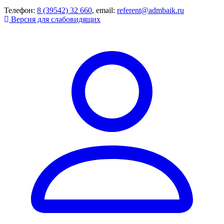
Телефон:
8 (39542) 32 660
, email:
referent@admbaik.ru
Версия для слабовидящих