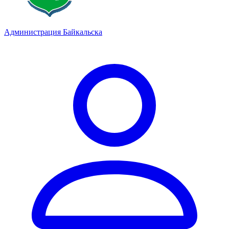
Администрация Байкальска