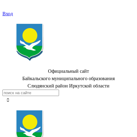
Вход
Официальный сайт
Байкальского муниципального образования
Слюдянский район Иркутской области