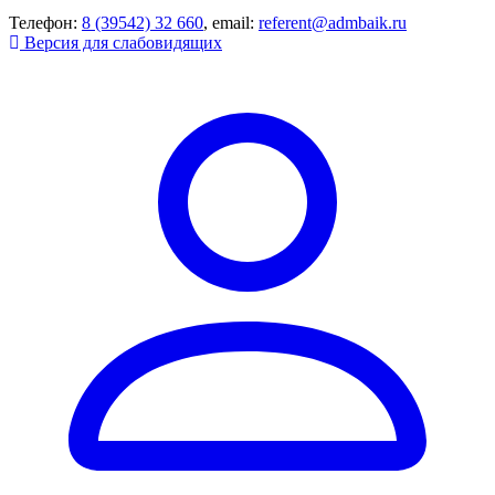
Телефон:
8 (39542) 32 660
, email:
referent@admbaik.ru
Версия для слабовидящих