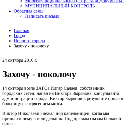
Многофункциональный Центр "Мои Документы"
МУНИЦИПАЛЬНЫЙ КОНТРОЛЬ
Обратная связь
Написать письмо
Главная
Город
Новости города
Захочу - поколочу
24 октября 2016 г.
Захочу - поколочу
14 октября возле ЗАГСа Илгар Салаев, собственник
городских сетей, напал на Виктора Зырянова, консультанта
администрации города. Виктор Зырянов в результате попал в
больницу с сотрясением мозга.
Виктор Николаевич лежал под капельницей, когда мы
пришли к нему в понедельник. Под правым глазом большой
синяк.