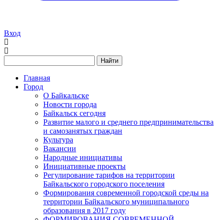
Вход
Найти
Главная
Город
О Байкальске
Новости города
Байкальск сегодня
Развитие малого и среднего предпринимательства
и самозанятых граждан
Культура
Вакансии
Народные инициативы
Инициативные проекты
Регулирование тарифов на территории
Байкальского городского поселения
Формирования современной городской среды на
территории Байкальского муниципального
образования в 2017 году
ФОРМИРОВАНИЯ СОВРЕМЕННОЙ