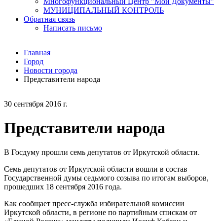
Многофункциональный Центр "Мои Документы"
МУНИЦИПАЛЬНЫЙ КОНТРОЛЬ
Обратная связь
Написать письмо
Главная
Город
Новости города
Представители народа
30 сентября 2016 г.
Представители народа
В Госдуму прошли семь депутатов от Иркутской области.
Семь депутатов от Иркутской области вошли в состав
Государственной думы седьмого созыва по итогам выборов,
прошедших 18 сентября 2016 года.
Как сообщает пресс-служба избирательной комиссии
Иркутской области, в регионе по партийным спискам от