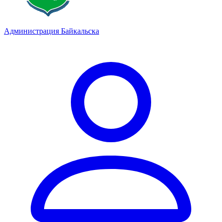
Администрация Байкальска