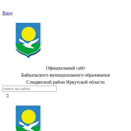
Вход
Официальный сайт
Байкальского муниципального образования
Слюдянский район Иркутской области