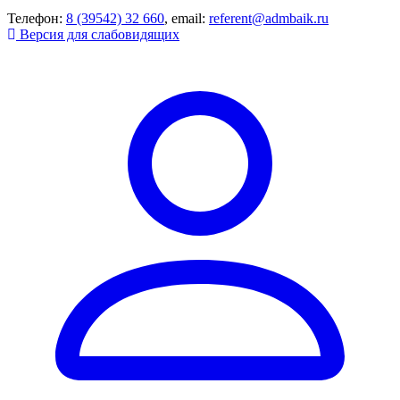
Телефон:
8 (39542) 32 660
, email:
referent@admbaik.ru
Версия для слабовидящих