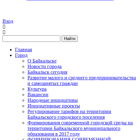
Вход
Найти
Главная
Город
О Байкальске
Новости города
Байкальск сегодня
Развитие малого и среднего предпринимательства
и самозанятых граждан
Культура
Вакансии
Народные инициативы
Инициативные проекты
Регулирование тарифов на территории
Байкальского городского поселения
Формирования современной городской среды на
территории Байкальского муниципального
образования в 2017 году
ФОРМИРОВАНИЯ СОВРЕМЕННОЙ