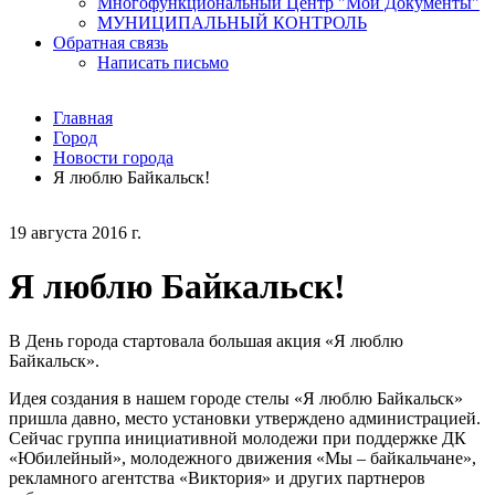
Многофункциональный Центр "Мои Документы"
МУНИЦИПАЛЬНЫЙ КОНТРОЛЬ
Обратная связь
Написать письмо
Главная
Город
Новости города
Я люблю Байкальск!
19 августа 2016 г.
Я люблю Байкальск!
В День города стартовала большая акция «Я люблю
Байкальск».
Идея создания в нашем городе стелы «Я люблю Байкальск»
пришла давно, место установки утверждено администрацией.
Сейчас группа инициативной молодежи при поддержке ДК
«Юбилейный», молодежного движения «Мы – байкальчане»,
рекламного агентства «Виктория» и других партнеров