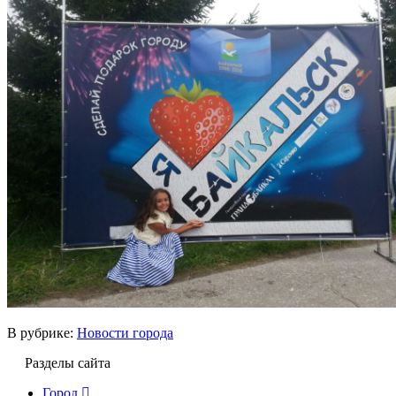
В рубрике:
Новости города
Разделы сайта
Город