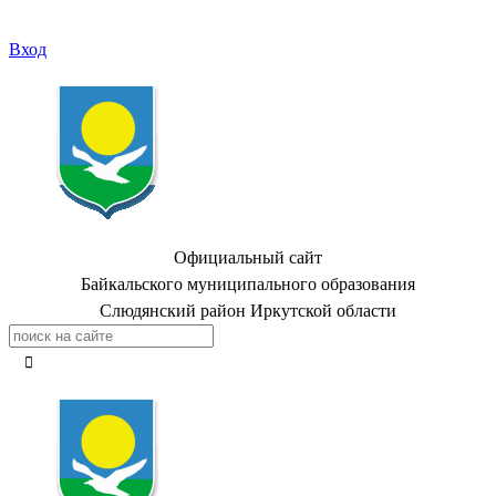
Вход
Официальный сайт
Байкальского муниципального образования
Слюдянский район Иркутской области