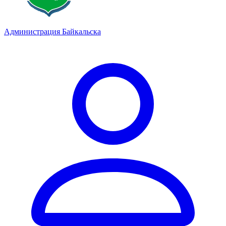
Администрация Байкальска