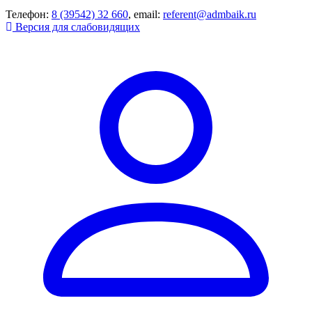
Телефон:
8 (39542) 32 660
, email:
referent@admbaik.ru
Версия для слабовидящих