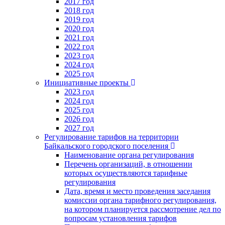
2017 год
2018 год
2019 год
2020 год
2021 год
2022 год
2023 год
2024 год
2025 год
Инициативные проекты
2023 год
2024 год
2025 год
2026 год
2027 год
Регулирование тарифов на территории
Байкальского городского поселения
Наименование органа регулирования
Перечень организаций, в отношении
которых осуществляются тарифные
регулирования
Дата, время и место проведения заседания
комиссии органа тарифного регулирования,
на котором планируется рассмотрение дел по
вопросам установления тарифов