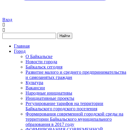
Вход
Найти
Главная
Город
О Байкальске
Новости города
Байкальск сегодня
Развитие малого и среднего предпринимательства
и самозанятых граждан
Культура
Вакансии
Народные инициативы
Инициативные проекты
Регулирование тарифов на территории
Байкальского городского поселения
Формирования современной городской среды на
территории Байкальского муниципального
образования в 2017 году
ФОРМИРОВАНИЯ СОВРЕМЕННОЙ