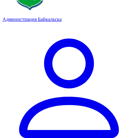
Администрация Байкальска