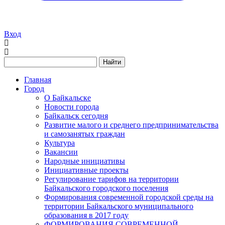
Вход
Найти
Главная
Город
О Байкальске
Новости города
Байкальск сегодня
Развитие малого и среднего предпринимательства
и самозанятых граждан
Культура
Вакансии
Народные инициативы
Инициативные проекты
Регулирование тарифов на территории
Байкальского городского поселения
Формирования современной городской среды на
территории Байкальского муниципального
образования в 2017 году
ФОРМИРОВАНИЯ СОВРЕМЕННОЙ