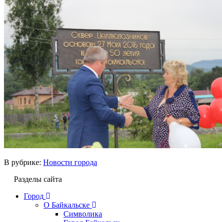
В рубрике:
Новости города
Разделы сайта
Город
О Байкальске
Символика