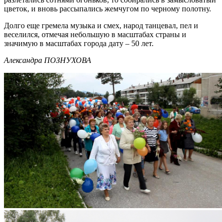
цветок, и вновь рассыпались жемчугом по черному полотну.
Долго еще гремела музыка и смех, народ танцевал, пел и
веселился, отмечая небольшую в масштабах страны и
значимую в масштабах города дату – 50 лет.
Александра ПОЗНУХОВА