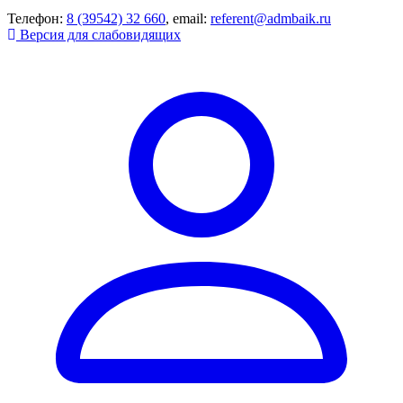
Телефон:
8 (39542) 32 660
, email:
referent@admbaik.ru
Версия для слабовидящих