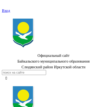
Вход
Официальный сайт
Байкальского муниципального образования
Слюдянский район Иркутской области