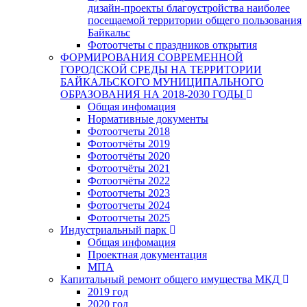
дизайн-проекты благоустройства наиболее
посещаемой территории общего пользования
Байкальс
Фотоотчеты с праздников открытия
ФОРМИРОВАНИЯ СОВРЕМЕННОЙ
ГОРОДСКОЙ СРЕДЫ НА ТЕРРИТОРИИ
БАЙКАЛЬСКОГО МУНИЦИПАЛЬНОГО
ОБРАЗОВАНИЯ НА 2018-2030 ГОДЫ
Общая инфомация
Нормативные документы
Фотоотчеты 2018
Фотоотчёты 2019
Фотоотчёты 2020
Фотоотчёты 2021
Фотоотчёты 2022
Фотоотчеты 2023
Фотоотчеты 2024
Фотоотчеты 2025
Индустриальный парк
Общая инфомация
Проектная документация
МПА
Капитальный ремонт общего имущества МКД
2019 год
2020 год