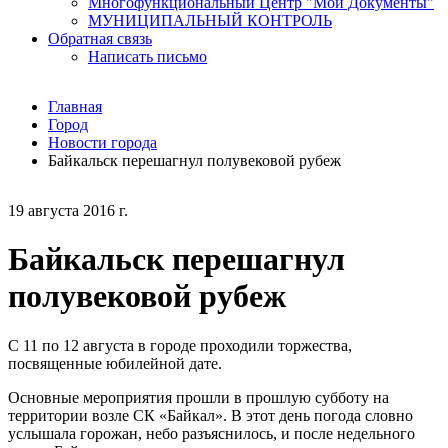
Многофункциональный Центр "Мои Документы"
МУНИЦИПАЛЬНЫЙ КОНТРОЛЬ
Обратная связь
Написать письмо
Главная
Город
Новости города
Байкальск перешагнул полувековой рубеж
19 августа 2016 г.
Байкальск перешагнул
полувековой рубеж
С 11 по 12 августа в городе проходили торжества,
посвященные юбилейной дате.
Основные мероприятия прошли в прошлую субботу на
территории возле СК «Байкал». В этот день погода словно
услышала горожан, небо разъяснилось, и после недельного