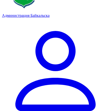
Администрация Байкальска