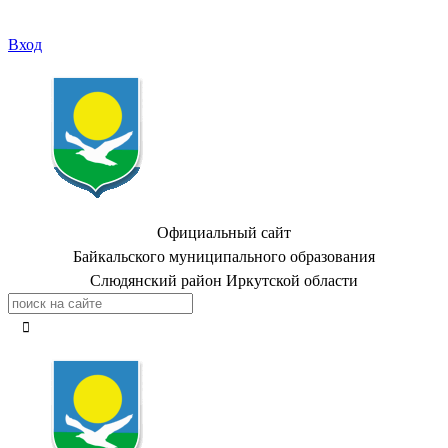
Вход
Официальный сайт
Байкальского муниципального образования
Слюдянский район Иркутской области