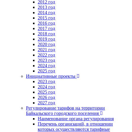
2012 год
2013 год
2014 год
2015 год
2016 год
2017 год
2018 год
2019 год
2020 год
2021 год
2022 год
2023 год
2024 год
2025 год
Инициативные проекты
2023 год
2024 год
2025 год
2026 год
2027 год
Регулирование тарифов на территории
Байкальского городского поселения
Наименование органа регулирования
Перечень организаций, в отношении
которых осуществляются тарифные