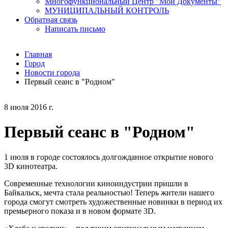
Многофункциональный Центр "Мои Документы"
МУНИЦИПАЛЬНЫЙ КОНТРОЛЬ
Обратная связь
Написать письмо
Главная
Город
Новости города
Первый сеанс в "Родном"
8 июля 2016 г.
Первый сеанс в "Родном"
1 июля в городе состоялось долгожданное открытие нового
3D кинотеатра.
Современные технологии киноиндустрии пришли в
Байкальск, мечта стала реальностью! Теперь жители нашего
города смогут смотреть художественные новинки в период их
премьерного показа и в новом формате 3D.