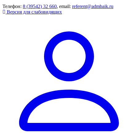
Телефон:
8 (39542) 32 660
, email:
referent@admbaik.ru
Версия для слабовидящих