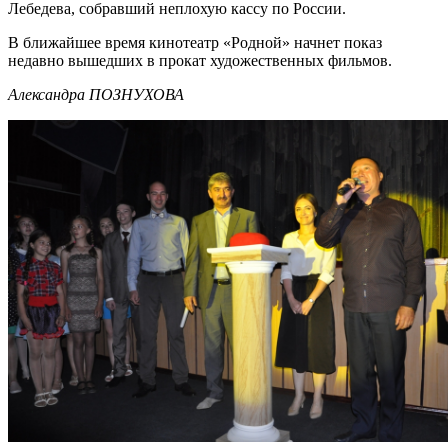
Лебедева, собравший неплохую кассу по России.
В ближайшее время кинотеатр «Родной» начнет показ
недавно вышедших в прокат художественных фильмов.
Александра ПОЗНУХОВА