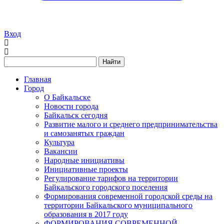
Вход
Найти
Главная
Город
О Байкальске
Новости города
Байкальск сегодня
Развитие малого и среднего предпринимательства
и самозанятых граждан
Культура
Вакансии
Народные инициативы
Инициативные проекты
Регулирование тарифов на территории
Байкальского городского поселения
Формирования современной городской среды на
территории Байкальского муниципального
образования в 2017 году
ФОРМИРОВАНИЯ СОВРЕМЕННОЙ