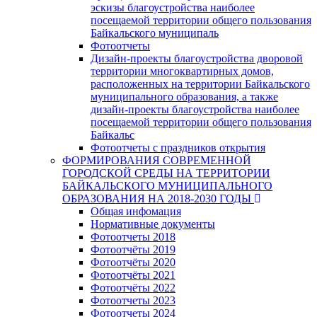
эскизы благоустройства наиболее
посещаемой территории общего пользования
Байкальского муниципаль
Фотоотчеты
Дизайн-проекты благоустройства дворовой
территории многоквартирных домов,
расположенных на территории Байкальского
муниципального образования, а также
дизайн-проекты благоустройства наиболее
посещаемой территории общего пользования
Байкальс
Фотоотчеты с праздников открытия
ФОРМИРОВАНИЯ СОВРЕМЕННОЙ
ГОРОДСКОЙ СРЕДЫ НА ТЕРРИТОРИИ
БАЙКАЛЬСКОГО МУНИЦИПАЛЬНОГО
ОБРАЗОВАНИЯ НА 2018-2030 ГОДЫ
Общая инфомация
Нормативные документы
Фотоотчеты 2018
Фотоотчёты 2019
Фотоотчёты 2020
Фотоотчёты 2021
Фотоотчёты 2022
Фотоотчеты 2023
Фотоотчеты 2024