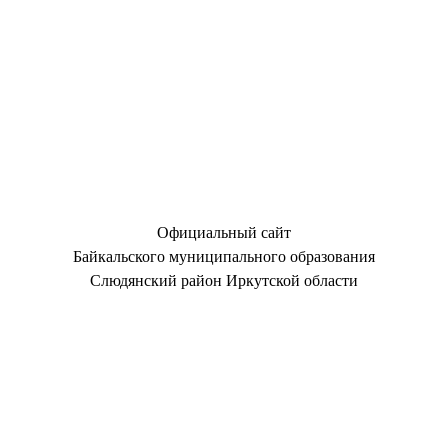
Официальный сайт
Байкальского муниципального образования
Слюдянский район Иркутской области