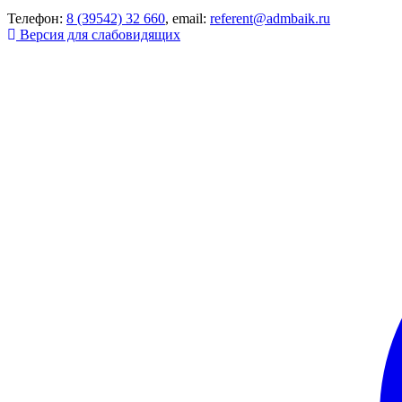
Телефон:
8 (39542) 32 660
, email:
referent@admbaik.ru
Версия для слабовидящих