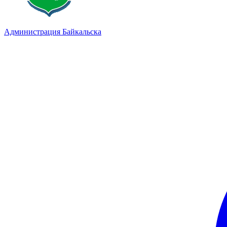
Администрация Байкальска