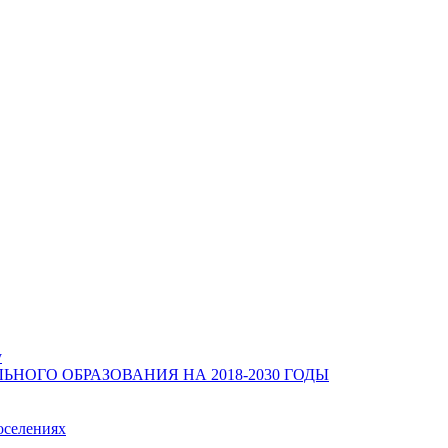
у
ОГО ОБРАЗОВАНИЯ НА 2018-2030 ГОДЫ
оселениях