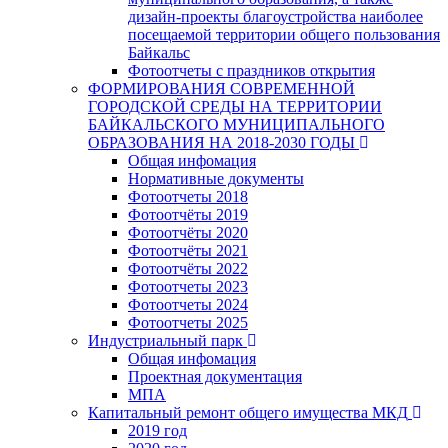
дизайн-проекты благоустройства наиболее
посещаемой территории общего пользования
Байкальс
Фотоотчеты с праздников открытия
ФОРМИРОВАНИЯ СОВРЕМЕННОЙ
ГОРОДСКОЙ СРЕДЫ НА ТЕРРИТОРИИ
БАЙКАЛЬСКОГО МУНИЦИПАЛЬНОГО
ОБРАЗОВАНИЯ НА 2018-2030 ГОДЫ
Общая инфомация
Нормативные документы
Фотоотчеты 2018
Фотоотчёты 2019
Фотоотчёты 2020
Фотоотчёты 2021
Фотоотчёты 2022
Фотоотчеты 2023
Фотоотчеты 2024
Фотоотчеты 2025
Индустриальный парк
Общая инфомация
Проектная документация
МПА
Капитальный ремонт общего имущества МКД
2019 год