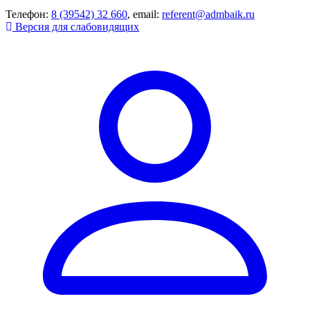
Телефон:
8 (39542) 32 660
, email:
referent@admbaik.ru
Версия для слабовидящих