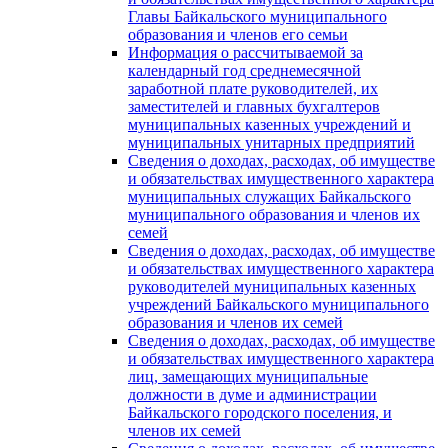
Главы Байкальского муниципального
образования и членов его семьи
Информация о рассчитываемой за
календарный год среднемесячной
заработной плате руководителей, их
заместителей и главных бухгалтеров
муниципальных казенных учреждений и
муниципальных унитарных предприятий
Сведения о доходах, расходах, об имуществе
и обязательствах имущественного характера
муниципальных служащих Байкальского
муниципального образования и членов их
семей
Сведения о доходах, расходах, об имуществе
и обязательствах имущественного характера
руководителей муниципальных казенных
учреждений Байкальского муниципального
образования и членов их семей
Сведения о доходах, расходах, об имуществе
и обязательствах имущественного характера
лиц, замещающих муниципальные
должности в думе и администрации
Байкальского городского поселения, и
членов их семей