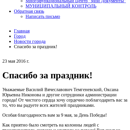
Многофункциональный Центр "Мои Документы"
МУНИЦИПАЛЬНЫЙ КОНТРОЛЬ
Обратная связь
Написать письмо
Главная
Город
Новости города
Спасибо за праздник!
23 мая 2016 г.
Спасибо за праздник!
Уважаемые Василий Вячеславович Темгеневский, Оксана
Юрьевна Никонова и другие сотрудники администрации
города! От чистого сердца хочу сердечно поблагодарить вас за
то, что вы радуете всех жителей праздниками.
Особая благодарность вам за 9 мая, за День Победы!
Как приятно было смотреть на колонны людей с