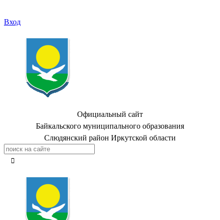
Вход
Официальный сайт
Байкальского муниципального образования
Слюдянский район Иркутской области