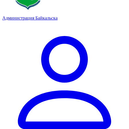
Администрация Байкальска