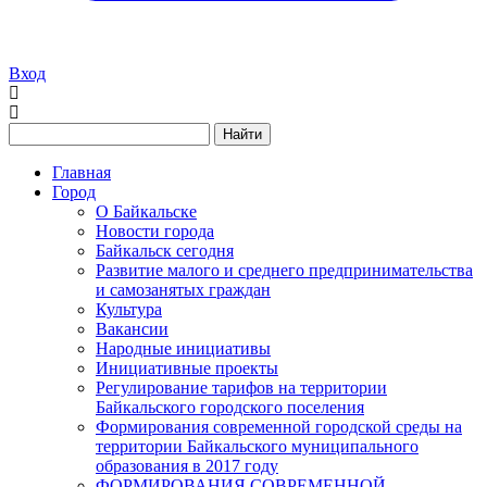
Вход
Найти
Главная
Город
О Байкальске
Новости города
Байкальск сегодня
Развитие малого и среднего предпринимательства
и самозанятых граждан
Культура
Вакансии
Народные инициативы
Инициативные проекты
Регулирование тарифов на территории
Байкальского городского поселения
Формирования современной городской среды на
территории Байкальского муниципального
образования в 2017 году
ФОРМИРОВАНИЯ СОВРЕМЕННОЙ