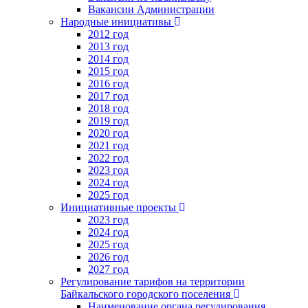
Вакансии Администрации
Народные инициативы
2012 год
2013 год
2014 год
2015 год
2016 год
2017 год
2018 год
2019 год
2020 год
2021 год
2022 год
2023 год
2024 год
2025 год
Инициативные проекты
2023 год
2024 год
2025 год
2026 год
2027 год
Регулирование тарифов на территории
Байкальского городского поселения
Наименование органа регулирования