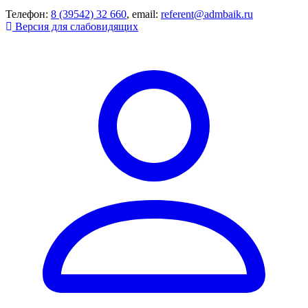
Телефон:
8 (39542) 32 660
, email:
referent@admbaik.ru
Версия для слабовидящих