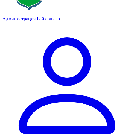
Администрация Байкальска