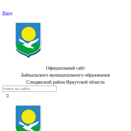
Вход
Официальный сайт
Байкальского муниципального образования
Слюдянский район Иркутской области