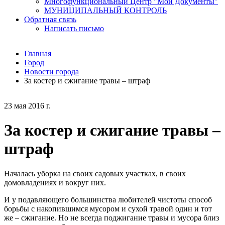
Многофункциональный Центр "Мои Документы"
МУНИЦИПАЛЬНЫЙ КОНТРОЛЬ
Обратная связь
Написать письмо
Главная
Город
Новости города
За костер и сжигание травы – штраф
23 мая 2016 г.
За костер и сжигание травы –
штраф
Началась уборка на своих садовых участках, в своих
домовладениях и вокруг них.
И у подавляющего большинства любителей чистоты способ
борьбы с накопившимся мусором и сухой травой один и тот
же – сжигание. Но не всегда поджигание травы и мусора близ