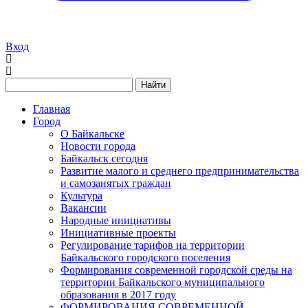
Вход
Найти
Главная
Город
О Байкальске
Новости города
Байкальск сегодня
Развитие малого и среднего предпринимательства
и самозанятых граждан
Культура
Вакансии
Народные инициативы
Инициативные проекты
Регулирование тарифов на территории
Байкальского городского поселения
Формирования современной городской среды на
территории Байкальского муниципального
образования в 2017 году
ФОРМИРОВАНИЯ СОВРЕМЕННОЙ