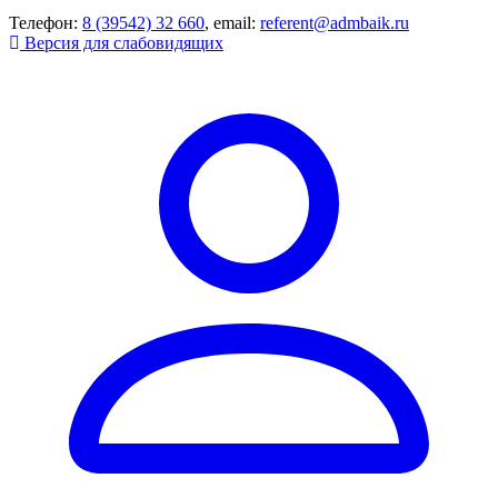
Телефон:
8 (39542) 32 660
, email:
referent@admbaik.ru
Версия для слабовидящих