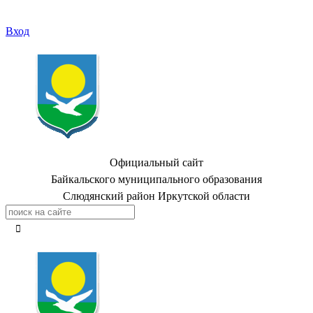
Вход
Официальный сайт
Байкальского муниципального образования
Слюдянский район Иркутской области