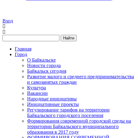
Вход
Найти
Главная
Город
О Байкальске
Новости города
Байкальск сегодня
Развитие малого и среднего предпринимательства
и самозанятых граждан
Культура
Вакансии
Народные инициативы
Инициативные проекты
Регулирование тарифов на территории
Байкальского городского поселения
Формирования современной городской среды на
территории Байкальского муниципального
образования в 2017 году
ФОРМИРОВАНИЯ СОВРЕМЕННОЙ