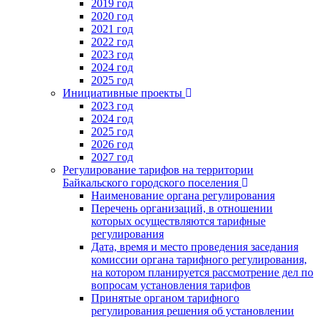
2019 год
2020 год
2021 год
2022 год
2023 год
2024 год
2025 год
Инициативные проекты
2023 год
2024 год
2025 год
2026 год
2027 год
Регулирование тарифов на территории
Байкальского городского поселения
Наименование органа регулирования
Перечень организаций, в отношении
которых осуществляются тарифные
регулирования
Дата, время и место проведения заседания
комиссии органа тарифного регулирования,
на котором планируется рассмотрение дел по
вопросам установления тарифов
Принятые органом тарифного
регулирования решения об установлении