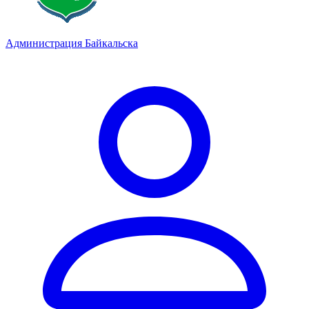
Администрация Байкальска