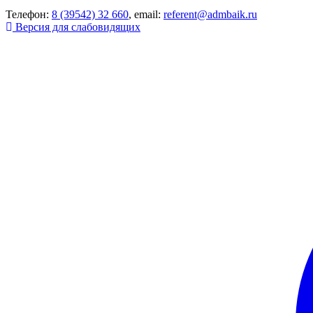
Телефон:
8 (39542) 32 660
, email:
referent@admbaik.ru
Версия для слабовидящих