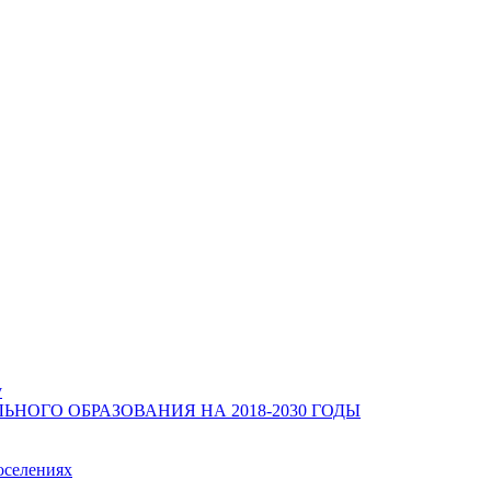
у
ОГО ОБРАЗОВАНИЯ НА 2018-2030 ГОДЫ
оселениях