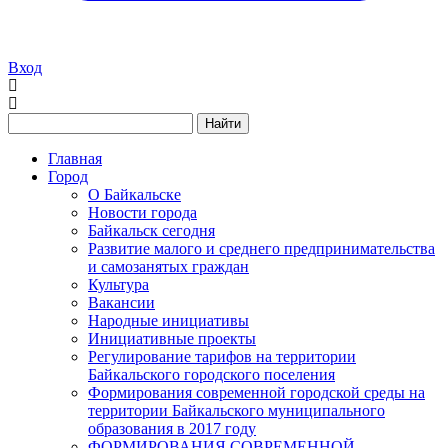
Вход
Найти
Главная
Город
О Байкальске
Новости города
Байкальск сегодня
Развитие малого и среднего предпринимательства
и самозанятых граждан
Культура
Вакансии
Народные инициативы
Инициативные проекты
Регулирование тарифов на территории
Байкальского городского поселения
Формирования современной городской среды на
территории Байкальского муниципального
образования в 2017 году
ФОРМИРОВАНИЯ СОВРЕМЕННОЙ