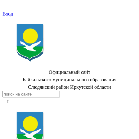
Вход
Официальный сайт
Байкальского муниципального образования
Слюдянский район Иркутской области