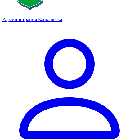
Администрация Байкальска