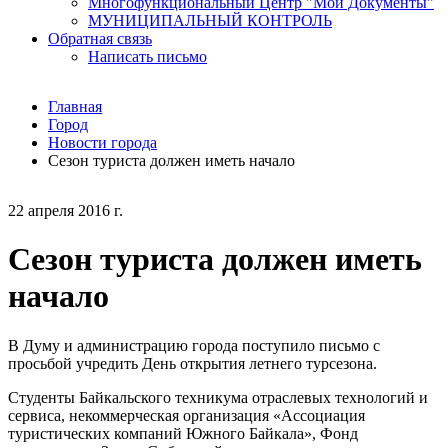
Многофункциональный Центр "Мои Документы"
МУНИЦИПАЛЬНЫЙ КОНТРОЛЬ
Обратная связь
Написать письмо
Главная
Город
Новости города
Сезон туриста должен иметь начало
22 апреля 2016 г.
Сезон туриста должен иметь
начало
В Думу и администрацию города поступило письмо с
просьбой учредить День открытия летнего турсезона.
Студенты Байкальского техникума отраслевых технологий и
сервиса, некоммерческая организация «Ассоциация
туристических компаний Южного Байкала», Фонд