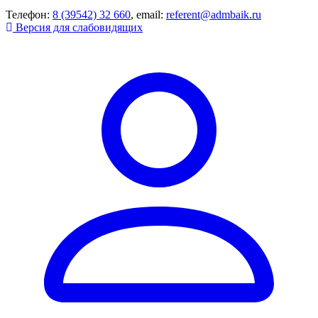
Телефон:
8 (39542) 32 660
, email:
referent@admbaik.ru
Версия для слабовидящих