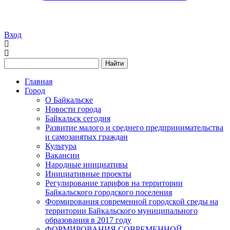
Вход
Найти
Главная
Город
О Байкальске
Новости города
Байкальск сегодня
Развитие малого и среднего предпринимательства
и самозанятых граждан
Культура
Вакансии
Народные инициативы
Инициативные проекты
Регулирование тарифов на территории
Байкальского городского поселения
Формирования современной городской среды на
территории Байкальского муниципального
образования в 2017 году
ФОРМИРОВАНИЯ СОВРЕМЕННОЙ