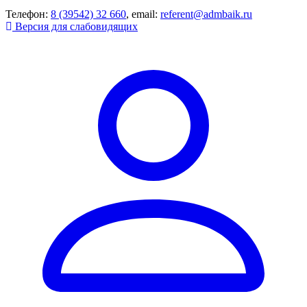
Телефон:
8 (39542) 32 660
, email:
referent@admbaik.ru
Версия для слабовидящих