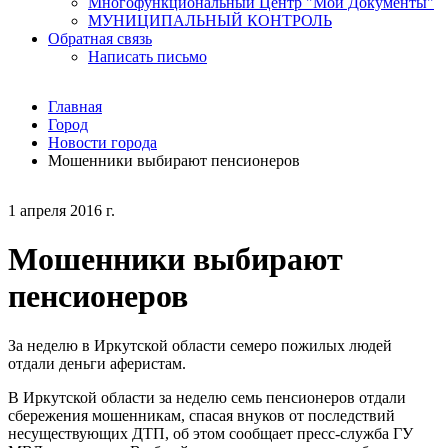
Многофункциональный Центр "Мои Документы"
МУНИЦИПАЛЬНЫЙ КОНТРОЛЬ
Обратная связь
Написать письмо
Главная
Город
Новости города
Мошенники выбирают пенсионеров
1 апреля 2016 г.
Мошенники выбирают
пенсионеров
За неделю в Иркутской области семеро пожилых людей
отдали деньги аферистам.
В Иркутской области за неделю семь пенсионеров отдали
сбережения мошенникам, спасая внуков от последствий
несуществующих ДТП, об этом сообщает пресс-служба ГУ