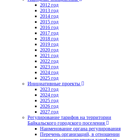
2012 год
2013 год
2014 год
2015 год
2016 год
2017 год
2018 год
2019 год
2020 год
2021 год
2022 год
2023 год
2024 год
2025 год
Инициативные проекты
2023 год
2024 год
2025 год
2026 год
2027 год
Регулирование тарифов на территории
Байкальского городского поселения
Наименование органа регулирования
Перечень организаций, в отношении
которых осуществляются тарифные