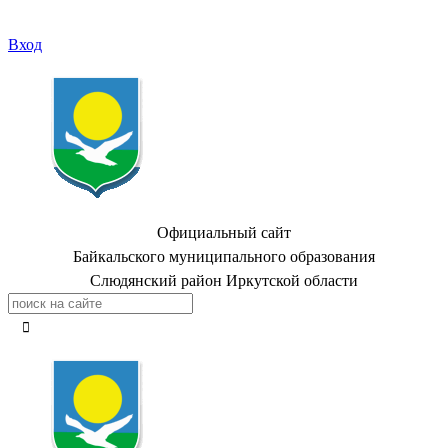
Вход
Официальный сайт
Байкальского муниципального образования
Слюдянский район Иркутской области