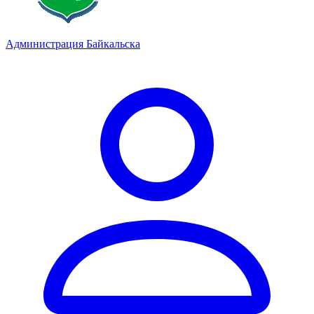
Администрация Байкальска